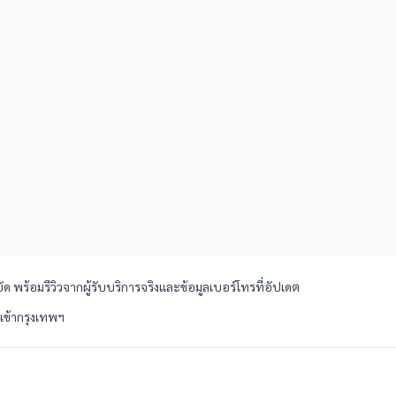
 พร้อมรีวิวจากผู้รับบริการจริงและข้อมูลเบอร์โทรที่อัปเดต
งเข้ากรุงเทพฯ