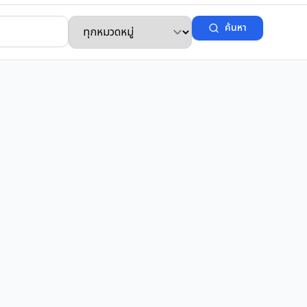
ค้นหา