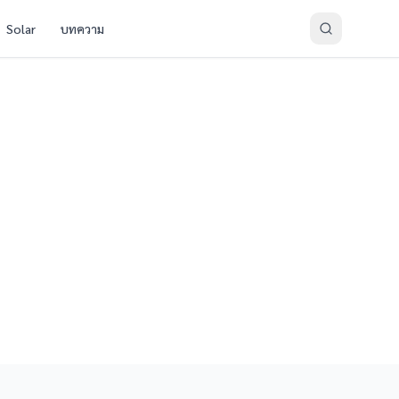
Solar
บทความ