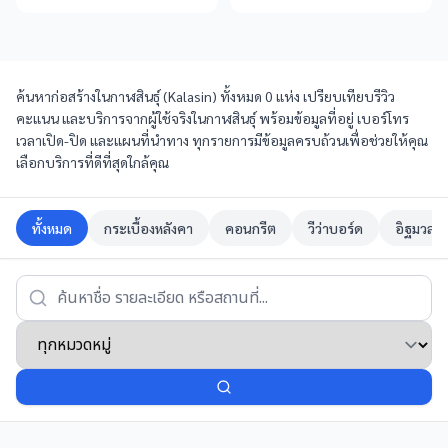
ค้นหาก่อสร้างในกาฬสินธุ์ (Kalasin) ทั้งหมด 0 แห่ง เปรียบเทียบรีวิว
คะแนน และบริการจากผู้ใช้จริงในกาฬสินธุ์ พร้อมข้อมูลที่อยู่ เบอร์โทร
เวลาเปิด-ปิด และแผนที่นำทาง ทุกรายการมีข้อมูลครบถ้วนเพื่อช่วยให้คุณ
เลือกบริการที่ดีที่สุดใกล้คุณ
ทั้งหมด
กระเบื้องหลังคา
คอนกรีต
วีว่าบอร์ด
อิฐมวลเ