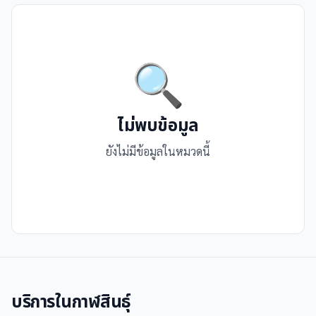
🔍
ไม่พบข้อมูล
ยังไม่มีข้อมูลในหมวดนี้
บริการใน
กาฬสินธุ์