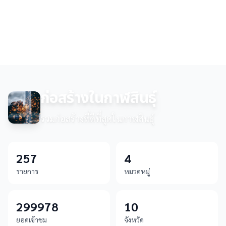
ก่อสร้างในกาฬสินธุ์
รวมก่อสร้างที่ดีที่สุดในกาฬสินธุ์
257
4
รายการ
หมวดหมู่
299978
10
ยอดเข้าชม
จังหวัด