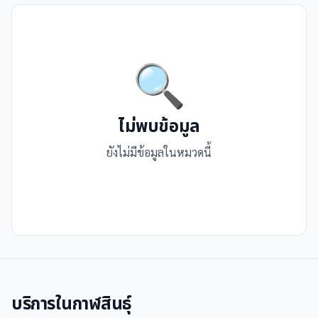
🔍
ไม่พบข้อมูล
ยังไม่มีข้อมูลในหมวดนี้
บริการใน
กาฬสินธุ์