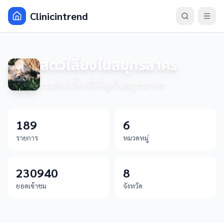
Clinicintrend
สัตว์เลี้ยงในสมุทรสาคร
รวมสัตว์เลี้ยงที่ดีที่สุดในสมุทรสาคร
189
6
รายการ
หมวดหมู่
230940
8
ยอดเข้าชม
จังหวัด