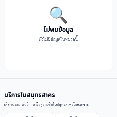
🔍
ไม่พบข้อมูล
ยังไม่มีข้อมูลในหมวดนี้
บริการใน
สมุทรสาคร
เลือกประเภทบริการเพื่อดูรายชื่อใน
สมุทรสาคร
โดยเฉพาะ