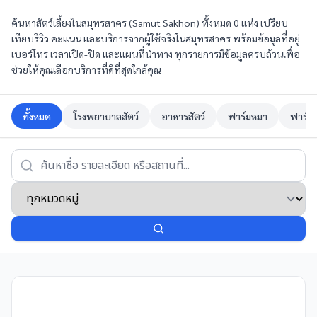
ค้นหาสัตว์เลี้ยงในสมุทรสาคร (Samut Sakhon) ทั้งหมด 0 แห่ง เปรียบ
เทียบรีวิว คะแนน และบริการจากผู้ใช้จริงในสมุทรสาคร พร้อมข้อมูลที่อยู่
เบอร์โทร เวลาเปิด-ปิด และแผนที่นำทาง ทุกรายการมีข้อมูลครบถ้วนเพื่อ
ช่วยให้คุณเลือกบริการที่ดีที่สุดใกล้คุณ
ทั้งหมด
โรงพยาบาลสัตว์
อาหารสัตว์
ฟาร์มหมา
ฟาร์ม