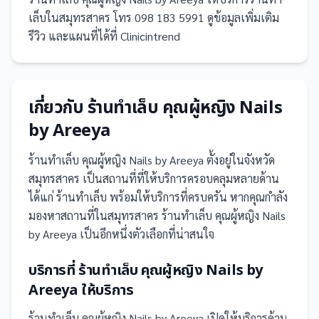
เล็บในสมุทรสาคร โทร 098 183 5991 ดูข้อมูลเพิ่มเติม
รีวิว และแผนที่ได้ที่ Clinicintrend
เกี่ยวกับ
ร้านทำเล็บ คุณผู้หญิง Nails
by Areeya
ร้านทำเล็บ คุณผู้หญิง Nails by Areeya
ตั้งอยู่ในจังหวัด
สมุทรสาคร
เป็น
สถานที่
ที่ให้บริการครอบคลุมหลายด้าน
ได้แก่ ร้านทำเล็บ
พร้อมให้บริการที่ครบครัน
หากคุณกำลัง
มองหาสถานที่ในสมุทรสาคร ร้านทำเล็บ คุณผู้หญิง Nails
by Areeya เป็นอีกหนึ่งตัวเลือกที่น่าสนใจ
บริการที่
ร้านทำเล็บ คุณผู้หญิง Nails by
Areeya
ให้บริการ
ร้านทำเล็บ คุณผู้หญิง Nails by Areeya
เปิดให้บริการด้าน