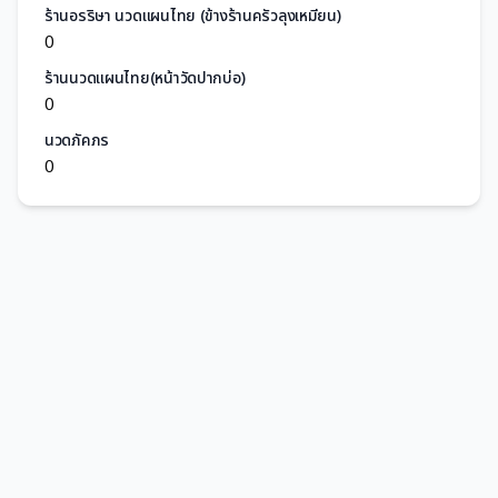
ร้านอรริษา นวดแผนไทย (ข้างร้านครัวลุงเหมียน)
0
ร้านนวดแผนไทย(หน้าวัดปากบ่อ)
0
นวดภัคภร
0