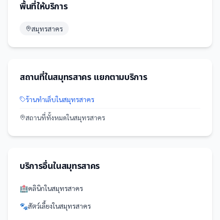
พื้นที่ให้บริการ
สมุทรสาคร
สถานที่
ใน
สมุทรสาคร
แยกตามบริการ
ร้านทำเล็บ
ใน
สมุทรสาคร
สถานที่
ทั้งหมดใน
สมุทรสาคร
บริการอื่นใน
สมุทรสาคร
🏥
คลินิก
ใน
สมุทรสาคร
🐾
สัตว์เลี้ยง
ใน
สมุทรสาคร