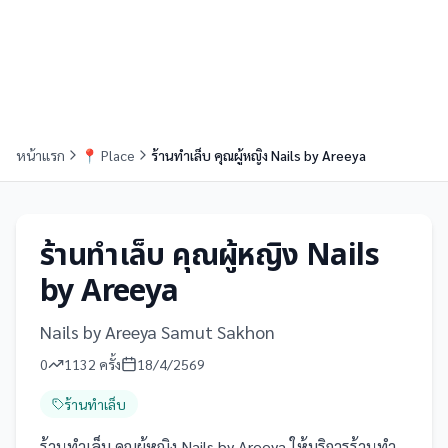
หน้าแรก
📍
Place
ร้านทำเล็บ คุณผู้หญิง Nails by Areeya
ร้านทำเล็บ คุณผู้หญิง Nails
by Areeya
Nails by Areeya Samut Sakhon
0
1132
ครั้ง
18/4/2569
ร้านทำเล็บ
ร้านทำเล็บ คุณผู้หญิง Nails by Areeya ให้บริการร้านทำ