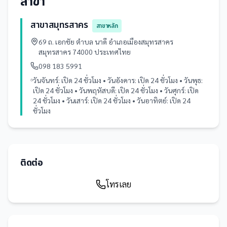
สาขา
สาขาสมุทรสาคร
สาขาหลัก
69 ถ. เอกชัย ตำบล นาดี อำเภอเมืองสมุทรสาคร
สมุทรสาคร 74000 ประเทศไทย
098 183 5991
วันจันทร์: เปิด 24 ชั่วโมง • วันอังคาร: เปิด 24 ชั่วโมง • วันพุธ:
เปิด 24 ชั่วโมง • วันพฤหัสบดี: เปิด 24 ชั่วโมง • วันศุกร์: เปิด
24 ชั่วโมง • วันเสาร์: เปิด 24 ชั่วโมง • วันอาทิตย์: เปิด 24
ชั่วโมง
ติดต่อ
โทรเลย