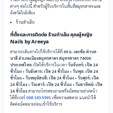
ต่างๆ ต่อไปนี้
สำหรับผู้รับบริการในพื้นที่สมุทรสาครและ
จังหวัดใกล้เคียง
ร้านทำเล็บ
ที่ตั้งและการติดต่อ
ร้านทำเล็บ คุณผู้หญิง
Nails by Areeya
สามารถเดินทางไปใช้บริการได้ที่
69 ถ. เอกชัย ตำบล
นาดี อำเภอเมืองสมุทรสาคร สมุทรสาคร 74000
ประเทศไทย
เปิดให้บริการในเวลา
วันจันทร์: เปิด 24
ชั่วโมง • วันอังคาร: เปิด 24 ชั่วโมง • วันพุธ: เปิด 24
ชั่วโมง • วันพฤหัสบดี: เปิด 24 ชั่วโมง • วันศุกร์: เปิด
24 ชั่วโมง • วันเสาร์: เปิด 24 ชั่วโมง • วันอาทิตย์: เปิด
24 ชั่วโมง
สามารถโทรสอบถามหรือนัดหมายล่วงหน้า
ได้ที่เบอร์
098 183 5991
เพื่อความสะดวก แนะนำให้
ติดต่อนัดหมายก่อนเข้าใช้บริการ