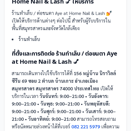
Home Nail & Lash 💅
ให้บริการ
ร้านทำเล็บ / ต่อขนตา Aye at Home Nail & Lash 💅
เปิดให้บริการด้านต่างๆ ต่อไปนี้
สำหรับผู้รับบริการใน
พื้นที่สมุทรสาครและจังหวัดใกล้เคียง
ร้านทำเล็บ
ที่ตั้งและการติดต่อ
ร้านทำเล็บ / ต่อขนตา Aye
at Home Nail & Lash 💅
สามารถเดินทางไปใช้บริการได้ที่
156 หมู่บ้าน นิราวิลล์
ซีรีน 69 ซอย 2 ตำบล บ้านเกาะ อำเภอเมือง
สมุทรสาคร สมุทรสาคร 74000 ประเทศไทย
เปิดให้
บริการในเวลา
วันจันทร์: 9:00–21:00 • วันอังคาร:
9:00–21:00 • วันพุธ: 9:00–21:00 • วันพฤหัสบดี:
9:00–21:00 • วันศุกร์: 9:00–21:00 • วันเสาร์: 9:00–
21:00 • วันอาทิตย์: 9:00–21:00
สามารถโทรสอบถาม
หรือนัดหมายล่วงหน้าได้ที่เบอร์
082 221 5979
เพื่อความ