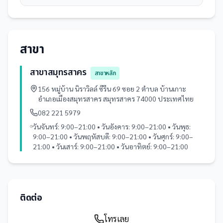
สาขา
สาขาสมุทรสาคร
สาขาหลัก
156 หมู่บ้าน นิราวิลล์ ซีรีน 69 ซอย 2 ตำบล บ้านเกาะ
อำเภอเมืองสมุทรสาคร สมุทรสาคร 74000 ประเทศไทย
082 221 5979
วันจันทร์: 9:00–21:00 • วันอังคาร: 9:00–21:00 • วันพุธ:
9:00–21:00 • วันพฤหัสบดี: 9:00–21:00 • วันศุกร์: 9:00–
21:00 • วันเสาร์: 9:00–21:00 • วันอาทิตย์: 9:00–21:00
ติดต่อ
โทรเลย