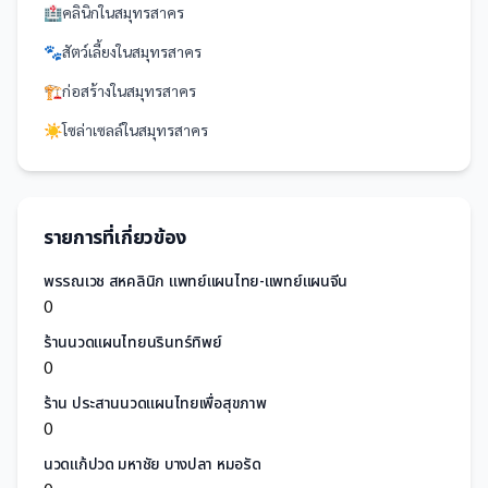
🏥
คลินิก
ใน
สมุทรสาคร
🐾
สัตว์เลี้ยง
ใน
สมุทรสาคร
🏗️
ก่อสร้าง
ใน
สมุทรสาคร
☀️
โซล่าเซลล์
ใน
สมุทรสาคร
รายการที่เกี่ยวข้อง
พรรณเวช สหคลินิก แพทย์แผนไทย-แพทย์แผนจีน
0
ร้านนวดแผนไทยนรินทร์ทิพย์
0
ร้าน ประสานนวดแผนไทยเพื่อสุขภาพ
0
นวดแก้ปวด มหาชัย บางปลา หมอรัด