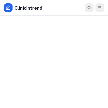
Clinicintrend