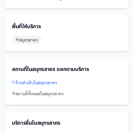
พื้นที่ให้บริการ
สมุทรสาคร
สถานที่
ใน
สมุทรสาคร
แยกตามบริการ
ร้านทำเล็บ
ใน
สมุทรสาคร
สถานที่
ทั้งหมดใน
สมุทรสาคร
บริการอื่นใน
สมุทรสาคร