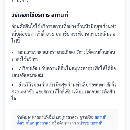
ใช้บริการ
วิธีเลือกใช้บริการ
สถานที่
ก่อนตัดสินใจใช้บริการ
สถานที่
อย่าง
ร้านนิรมิตสุข ร้านทำ
เล็บต่อขนตา สักคิ้วสวย มหาชัย
ควรพิจารณาประเด็นต่อ
ไปนี้
สอบถามราคาและรายละเอียดบริการให้ครบถ้วนก่อน
ตกลงใช้บริการ
เปรียบเทียบกับ
สถานที่
อื่น
ในสมุทรสาคร
เพื่อให้ได้ข้อ
เสนอที่เหมาะสม
อ่านรีวิวของ
ร้านนิรมิตสุข ร้านทำเล็บต่อขนตา สักคิ้ว
สวย มหาชัย
และ
สถานที่
ใกล้เคียงเพื่อประกอบการตัดสิน
ใจ
กำลังมองหา
สถานที่
อื่นใน
สมุทรสาคร
? ดูรายชื่อ
สถานที่
ทั้งหมดในสมุทรสาคร
หรือค้นหาจาก
หน้ารวม
สถานที่