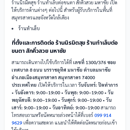
ร้านนิรมิตสุข ร้านทำเล็บต่อขนตา สักคิ้วสวย มหาชัย
เปิด
ให้บริการด้านต่างๆ ต่อไปนี้
สำหรับผู้รับบริการในพื้นที่
สมุทรสาครและจังหวัดใกล้เคียง
ร้านทำเล็บ
ที่ตั้งและการติดต่อ
ร้านนิรมิตสุข ร้านทำเล็บต่อ
ขนตา สักคิ้วสวย มหาชัย
สามารถเดินทางไปใช้บริการได้ที่
เลขที่ 1300/376 ซอย
เทศบาล 8 ถนน นรราชอุทิศ มหาชัย ตำบลมหาชัย
อำเภอเมืองสมุทรสาคร สมุทรสาคร 74000
ประเทศไทย
เปิดให้บริการในเวลา
วันจันทร์: ปิดทำการ
• วันอังคาร: 9:00–19:00 • วันพุธ: 9:00–19:00 • วัน
พฤหัสบดี: 9:00–19:00 • วันศุกร์: 9:00–19:00 • วัน
เสาร์: 9:00–19:00 • วันอาทิตย์: 9:00–19:00
สามารถ
โทรสอบถามหรือนัดหมายล่วงหน้าได้ที่เบอร์
099 914
9629
เพื่อความสะดวก แนะนำให้ติดต่อนัดหมายก่อนเข้า