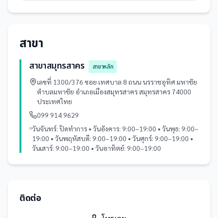
สาขา
สาขาสมุทรสาคร
สาขาหลัก
เลขที่ 1300/376 ซอย เทศบาล 8 ถนน นรราชอุทิศ มหาชัย
ตำบลมหาชัย อำเภอเมืองสมุทรสาคร สมุทรสาคร 74000
ประเทศไทย
099 914 9629
วันจันทร์: ปิดทำการ • วันอังคาร: 9:00–19:00 • วันพุธ: 9:00–
19:00 • วันพฤหัสบดี: 9:00–19:00 • วันศุกร์: 9:00–19:00 •
วันเสาร์: 9:00–19:00 • วันอาทิตย์: 9:00–19:00
ติดต่อ