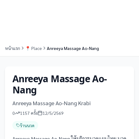
หน้าแรก
📍
Place
Anreeya Massage Ao-Nang
Anreeya Massage Ao-
Nang
Anreeya Massage Ao-Nang Krabi
0
1157
ครั้ง
12/5/2569
ร้านนวด
Anreeya Massage Ao-Nang ให้บริการนวดแผนไทย นวด