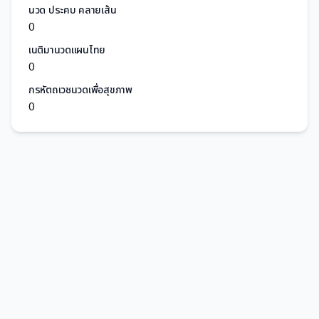
นวด ประคบ คลายเส้น
0
เนติมานวดแผนไทย
0
กรหัตถเวชนวดเพื่อสุขภาพ
0