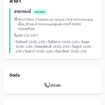
สาขา
สาขากระบี่
สาขาหลัก
452/3 Moo 2 Tambon ao nang ม.2 ต.อ่าวนาง meuang
เมือง, ตำบล อ่าวนาง muangkrabi กระบี่ 81000
ประเทศไทย
082 520 2431
วันจันทร์: 10:00–2:00 • วันอังคาร: 10:00–2:00 • วันพุธ:
10:00–2:00 • วันพฤหัสบดี: 10:00–2:00 • วันศุกร์: 10:00–
2:00 • วันเสาร์: 10:00–2:00 • วันอาทิตย์: 10:00–2:00
ติดต่อ
โทรเลย