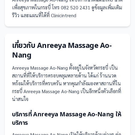
เพื่อสุขภาพในกระบี่ โทร 082 520 2431 ดูข้อมูลเพิ่มเติม
รีวิว และแผนที่ได้ที่ Clinicintrend
เกี่ยวกับ
Anreeya Massage Ao-
Nang
Anreeya Massage Ao-Nang
ตั้งอยู่ในจังหวัดกระบี่
เป็น
สถานที่
ที่ให้บริการครอบคลุมหลายด้าน ได้แก่ ร้านนวด
พร้อมให้บริการที่ครบครัน
หากคุณกำลังมองหาสถานที่ใน
กระบี่ Anreeya Massage Ao-Nang เป็นอีกหนึ่งตัวเลือกที่
น่าสนใจ
บริการที่
Anreeya Massage Ao-Nang
ให้
บริการ
Anreeya Massage Ao-Nang
เปิดให้บริการด้านต่างๆ ต่อ