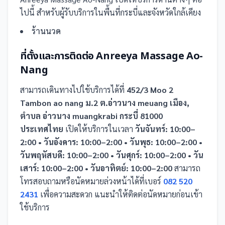
ไปนี้
สำหรับผู้รับบริการในพื้นที่กระบี่และจังหวัดใกล้เคียง
ร้านนวด
ที่ตั้งและการติดต่อ
Anreeya Massage Ao-
Nang
สามารถเดินทางไปใช้บริการได้ที่
452/3 Moo 2
Tambon ao nang ม.2 ต.อ่าวนาง meuang เมือง,
ตำบล อ่าวนาง muangkrabi กระบี่ 81000
ประเทศไทย
เปิดให้บริการในเวลา
วันจันทร์: 10:00–
2:00 • วันอังคาร: 10:00–2:00 • วันพุธ: 10:00–2:00 •
วันพฤหัสบดี: 10:00–2:00 • วันศุกร์: 10:00–2:00 • วัน
เสาร์: 10:00–2:00 • วันอาทิตย์: 10:00–2:00
สามารถ
โทรสอบถามหรือนัดหมายล่วงหน้าได้ที่เบอร์
082 520
2431
เพื่อความสะดวก แนะนำให้ติดต่อนัดหมายก่อนเข้า
ใช้บริการ