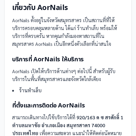
เกี่ยวกับ
AorNails
AorNails
ตั้งอยู่ในจังหวัดสมุทรสาคร
เป็น
สถานที่
ที่ให้
บริการครอบคลุมหลายด้าน ได้แก่ ร้านทำเล็บ
พร้อมให้
บริการที่ครบครัน
หากคุณกำลังมองหาสถานที่ใน
สมุทรสาคร AorNails เป็นอีกหนึ่งตัวเลือกที่น่าสนใจ
บริการที่
AorNails
ให้บริการ
AorNails
เปิดให้บริการด้านต่างๆ ต่อไปนี้
สำหรับผู้รับ
บริการในพื้นที่สมุทรสาครและจังหวัดใกล้เคียง
ร้านทำเล็บ
ที่ตั้งและการติดต่อ
AorNails
สามารถเดินทางไปใช้บริการได้ที่
920/163 ค ซ สรศักดิ์ 1
ตำบลมหาชัย อำเภอเมือง สมุทรสาคร 74000
ประเทศไทย
เพื่อความสะดวก แนะนำให้ติดต่อนัดหมาย