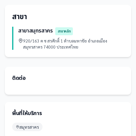
สาขา
สาขาสมุทรสาคร
สาขาหลัก
920/163 ค ซ สรศักดิ์ 1 ตำบลมหาชัย อำเภอเมือง
สมุทรสาคร 74000 ประเทศไทย
ติดต่อ
พื้นที่ให้บริการ
สมุทรสาคร