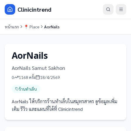
Clinicintrend
หน้าแรก
📍
Place
AorNails
AorNails
AorNails Samut Sakhon
0
1168
ครั้ง
18/4/2569
ร้านทำเล็บ
AorNails ให้บริการร้านทำเล็บในสมุทรสาคร ดูข้อมูลเพิ่ม
เติม รีวิว และแผนที่ได้ที่ Clinicintrend