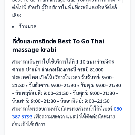
ต่อไปนี้
สำหรับผู้รับบริการในพื้นที่กระบี่และจังหวัดใกล้
เคียง
ร้านนวด
ที่ตั้งและการติดต่อ
Best To Go Thai
massage krabi
สามารถเดินทางไปใช้บริการได้ที่
1 10 ถนน ร่วมจิตร
ตำบล ปากน้ำ อำเภอเมืองกระบี่ กระบี่ 81000
ประเทศไทย
เปิดให้บริการในเวลา
วันจันทร์: 9:00–
21:30 • วันอังคาร: 9:00–21:30 • วันพุธ: 9:00–21:30
• วันพฤหัสบดี: 9:00–21:30 • วันศุกร์: 9:00–21:30 •
วันเสาร์: 9:00–21:30 • วันอาทิตย์: 9:00–21:30
สามารถโทรสอบถามหรือนัดหมายล่วงหน้าได้ที่เบอร์
080
387 5793
เพื่อความสะดวก แนะนำให้ติดต่อนัดหมาย
ก่อนเข้าใช้บริการ