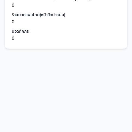
0
ร้านนวดแผนไทย(หน้าวัดปากบ่อ)
0
นวดภัคภร
0