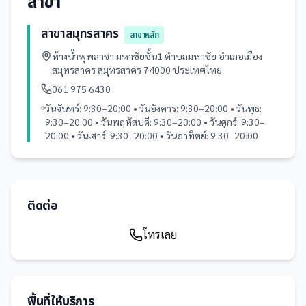
สาขา
สาขาสมุทรสาคร
สาขาหลัก
ห้างน้ำพุพลาซ่า มหาชัยชั้น1 ตำบลมหาชัย อำเภอเมือง
สมุทรสาคร สมุทรสาคร 74000 ประเทศไทย
061 975 6430
วันจันทร์: 9:30–20:00 • วันอังคาร: 9:30–20:00 • วันพุธ:
9:30–20:00 • วันพฤหัสบดี: 9:30–20:00 • วันศุกร์: 9:30–
20:00 • วันเสาร์: 9:30–20:00 • วันอาทิตย์: 9:30–20:00
ติดต่อ
โทรเลย
พื้นที่ให้บริการ