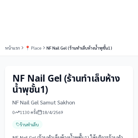
หน้าแรก
📍
Place
NF Nail Gel (ร้านทำเล็บห้างน้ำพุชั้น1)
NF Nail Gel (ร้านทำเล็บห้าง
น้ำพุชั้น1)
NF Nail Gel Samut Sakhon
0
1130
ครั้ง
18/4/2569
ร้านทำเล็บ
NF Nail Gel (ร้านทำเล็บห้างน้ำพุชั้น1) ให้บริการร้านทำ