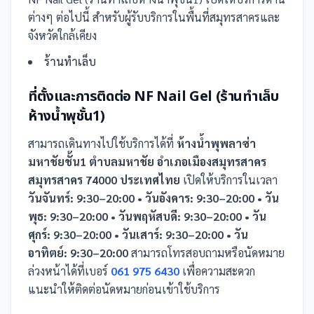
ต่างๆ ต่อไปนี้
สำหรับผู้รับบริการในพื้นที่สมุทรสาครและ
จังหวัดใกล้เคียง
ร้านทำเล็บ
ที่ตั้งและการติดต่อ
NF Nail Gel (ร้านทำเล็บ
ห้างน้ำพุชั้น1)
สามารถเดินทางไปใช้บริการได้ที่
ห้างน้ำพุพลาซ่า
มหาชัยชั้น1 ตำบลมหาชัย อำเภอเมืองสมุทรสาคร
สมุทรสาคร 74000 ประเทศไทย
เปิดให้บริการในเวลา
วันจันทร์: 9:30–20:00 • วันอังคาร: 9:30–20:00 • วัน
พุธ: 9:30–20:00 • วันพฤหัสบดี: 9:30–20:00 • วัน
ศุกร์: 9:30–20:00 • วันเสาร์: 9:30–20:00 • วัน
อาทิตย์: 9:30–20:00
สามารถโทรสอบถามหรือนัดหมาย
ล่วงหน้าได้ที่เบอร์
061 975 6430
เพื่อความสะดวก
แนะนำให้ติดต่อนัดหมายก่อนเข้าใช้บริการ