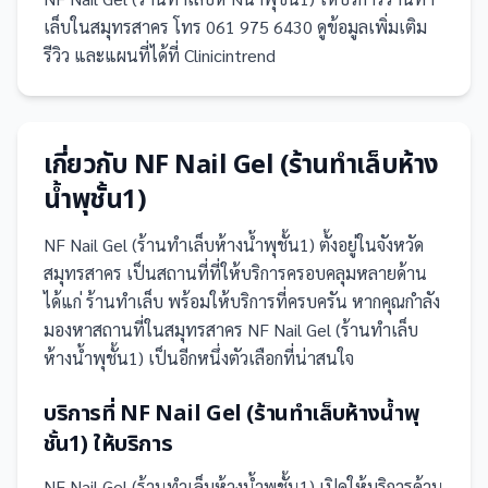
เล็บในสมุทรสาคร โทร 061 975 6430 ดูข้อมูลเพิ่มเติม
รีวิว และแผนที่ได้ที่ Clinicintrend
เกี่ยวกับ
NF Nail Gel (ร้านทำเล็บห้าง
น้ำพุชั้น1)
NF Nail Gel (ร้านทำเล็บห้างน้ำพุชั้น1)
ตั้งอยู่ในจังหวัด
สมุทรสาคร
เป็น
สถานที่
ที่ให้บริการครอบคลุมหลายด้าน
ได้แก่ ร้านทำเล็บ
พร้อมให้บริการที่ครบครัน
หากคุณกำลัง
มองหาสถานที่ในสมุทรสาคร NF Nail Gel (ร้านทำเล็บ
ห้างน้ำพุชั้น1) เป็นอีกหนึ่งตัวเลือกที่น่าสนใจ
บริการที่
NF Nail Gel (ร้านทำเล็บห้างน้ำพุ
ชั้น1)
ให้บริการ
NF Nail Gel (ร้านทำเล็บห้างน้ำพุชั้น1)
เปิดให้บริการด้าน