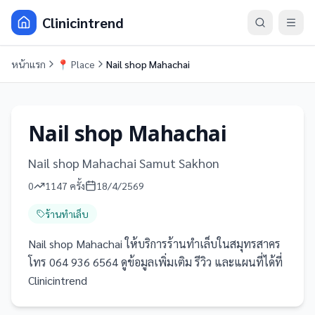
Clinicintrend
หน้าแรก
📍
Place
Nail shop Mahachai
Nail shop Mahachai
Nail shop Mahachai Samut Sakhon
0
1147
ครั้ง
18/4/2569
ร้านทำเล็บ
Nail shop Mahachai ให้บริการร้านทำเล็บในสมุทรสาคร
โทร 064 936 6564 ดูข้อมูลเพิ่มเติม รีวิว และแผนที่ได้ที่
Clinicintrend