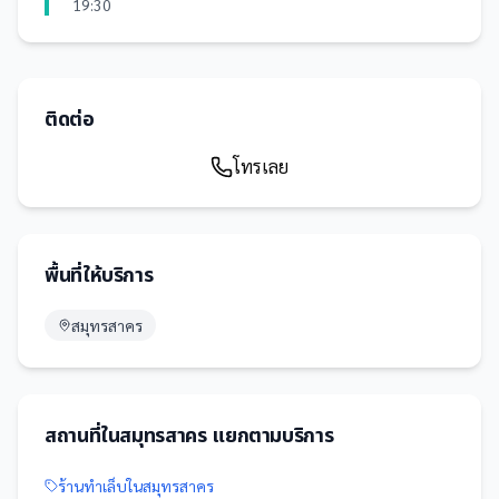
19:30
ติดต่อ
โทรเลย
พื้นที่ให้บริการ
สมุทรสาคร
สถานที่
ใน
สมุทรสาคร
แยกตามบริการ
ร้านทำเล็บ
ใน
สมุทรสาคร