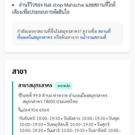
อ่านรีวิวของ
Nail shop Mahachai
และ
สถานที่
ใกล้
เคียงเพื่อประกอบการตัดสินใจ
กำลังมองหา
สถานที่
อื่นใน
สมุทรสาคร
? ดูรายชื่อ
สถานที่
ทั้งหมดในสมุทรสาคร
หรือค้นหาจาก
หน้ารวม
สถานที่
สาขา
สาขาสมุทรสาคร
สาขาหลัก
เลขที่ 99 8 ตำบล ท่าทราย อำเภอเมืองสมุทรสาคร
สมุทรสาคร 74000 ประเทศไทย
064 936 6564
วันจันทร์: 10:00–19:30 • วันอังคาร: 10:00–19:30 • วันพุธ:
10:00–19:30 • วันพฤหัสบดี: 10:00–19:30 • วันศุกร์:
10:00–19:30 • วันเสาร์: 10:00–19:30 • วันอาทิตย์: 10:00–