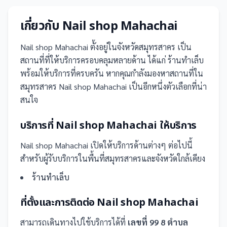
เกี่ยวกับ
Nail shop Mahachai
Nail shop Mahachai
ตั้งอยู่ในจังหวัดสมุทรสาคร
เป็น
สถานที่
ที่ให้บริการครอบคลุมหลายด้าน ได้แก่ ร้านทำเล็บ
พร้อมให้บริการที่ครบครัน
หากคุณกำลังมองหาสถานที่ใน
สมุทรสาคร Nail shop Mahachai เป็นอีกหนึ่งตัวเลือกที่น่า
สนใจ
บริการที่
Nail shop Mahachai
ให้บริการ
Nail shop Mahachai
เปิดให้บริการด้านต่างๆ ต่อไปนี้
สำหรับผู้รับบริการในพื้นที่สมุทรสาครและจังหวัดใกล้เคียง
ร้านทำเล็บ
ที่ตั้งและการติดต่อ
Nail shop Mahachai
สามารถเดินทางไปใช้บริการได้ที่
เลขที่ 99 8 ตำบล