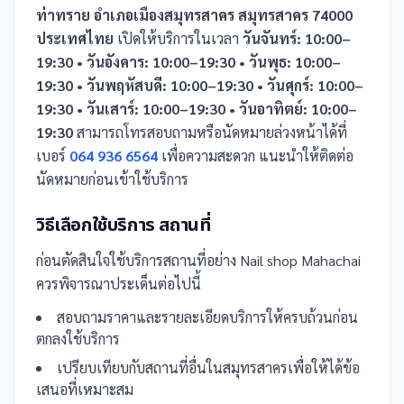
ท่าทราย อำเภอเมืองสมุทรสาคร สมุทรสาคร 74000
ประเทศไทย
เปิดให้บริการในเวลา
วันจันทร์: 10:00–
19:30 • วันอังคาร: 10:00–19:30 • วันพุธ: 10:00–
19:30 • วันพฤหัสบดี: 10:00–19:30 • วันศุกร์: 10:00–
19:30 • วันเสาร์: 10:00–19:30 • วันอาทิตย์: 10:00–
19:30
สามารถโทรสอบถามหรือนัดหมายล่วงหน้าได้ที่
เบอร์
064 936 6564
เพื่อความสะดวก แนะนำให้ติดต่อ
นัดหมายก่อนเข้าใช้บริการ
วิธีเลือกใช้บริการ
สถานที่
ก่อนตัดสินใจใช้บริการ
สถานที่
อย่าง
Nail shop Mahachai
ควรพิจารณาประเด็นต่อไปนี้
สอบถามราคาและรายละเอียดบริการให้ครบถ้วนก่อน
ตกลงใช้บริการ
เปรียบเทียบกับ
สถานที่
อื่น
ในสมุทรสาคร
เพื่อให้ได้ข้อ
เสนอที่เหมาะสม