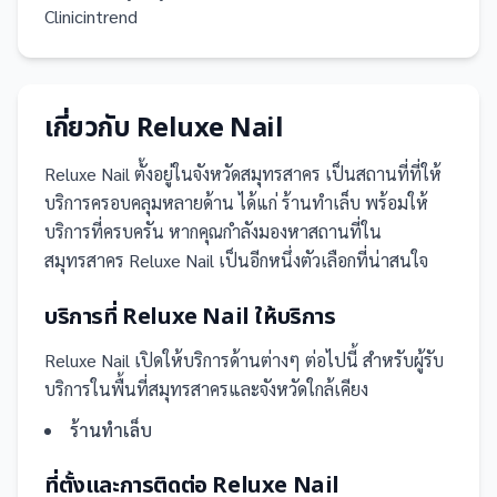
Clinicintrend
เกี่ยวกับ
Reluxe Nail
Reluxe Nail
ตั้งอยู่ในจังหวัดสมุทรสาคร
เป็น
สถานที่
ที่ให้
บริการครอบคลุมหลายด้าน ได้แก่ ร้านทำเล็บ
พร้อมให้
บริการที่ครบครัน
หากคุณกำลังมองหาสถานที่ใน
สมุทรสาคร Reluxe Nail เป็นอีกหนึ่งตัวเลือกที่น่าสนใจ
บริการที่
Reluxe Nail
ให้บริการ
Reluxe Nail
เปิดให้บริการด้านต่างๆ ต่อไปนี้
สำหรับผู้รับ
บริการในพื้นที่สมุทรสาครและจังหวัดใกล้เคียง
ร้านทำเล็บ
ที่ตั้งและการติดต่อ
Reluxe Nail