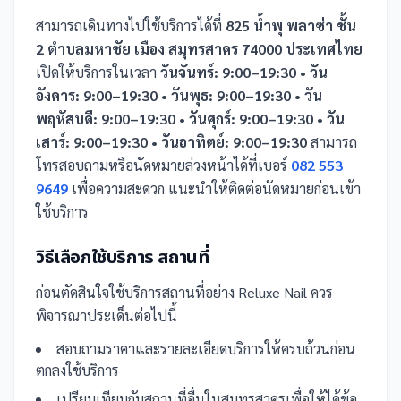
สามารถเดินทางไปใช้บริการได้ที่
825 น้ำพุ พลาซ่า ชั้น
2 ตำบลมหาชัย เมือง สมุทรสาคร 74000 ประเทศไทย
เปิดให้บริการในเวลา
วันจันทร์: 9:00–19:30 • วัน
อังคาร: 9:00–19:30 • วันพุธ: 9:00–19:30 • วัน
พฤหัสบดี: 9:00–19:30 • วันศุกร์: 9:00–19:30 • วัน
เสาร์: 9:00–19:30 • วันอาทิตย์: 9:00–19:30
สามารถ
โทรสอบถามหรือนัดหมายล่วงหน้าได้ที่เบอร์
082 553
9649
เพื่อความสะดวก แนะนำให้ติดต่อนัดหมายก่อนเข้า
ใช้บริการ
วิธีเลือกใช้บริการ
สถานที่
ก่อนตัดสินใจใช้บริการ
สถานที่
อย่าง
Reluxe Nail
ควร
พิจารณาประเด็นต่อไปนี้
สอบถามราคาและรายละเอียดบริการให้ครบถ้วนก่อน
ตกลงใช้บริการ
เปรียบเทียบกับ
สถานที่
อื่น
ในสมุทรสาคร
เพื่อให้ได้ข้อ