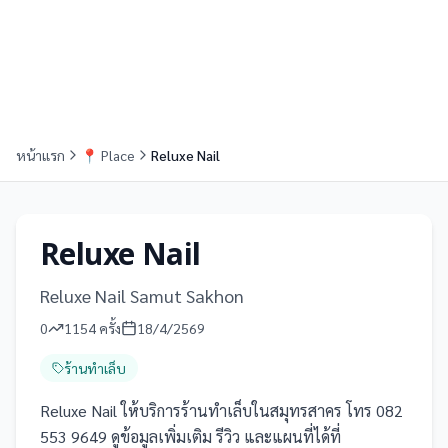
หน้าแรก
📍
Place
Reluxe Nail
Reluxe Nail
Reluxe Nail Samut Sakhon
0
1154
ครั้ง
18/4/2569
ร้านทำเล็บ
Reluxe Nail ให้บริการร้านทำเล็บในสมุทรสาคร โทร 082
553 9649 ดูข้อมูลเพิ่มเติม รีวิว และแผนที่ได้ที่