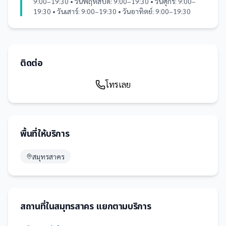
9:00–19:30 • วันพฤหัสบดี: 9:00–19:30 • วันศุกร์: 9:00–
19:30 • วันเสาร์: 9:00–19:30 • วันอาทิตย์: 9:00–19:30
ติดต่อ
โทรเลย
พื้นที่ให้บริการ
สมุทรสาคร
สถานที่
ใน
สมุทรสาคร
แยกตามบริการ