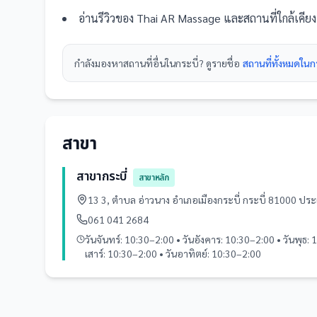
อ่านรีวิวของ
Thai AR Massage
และ
สถานที่
ใกล้เคีย
กำลังมองหา
สถานที่
อื่นใน
กระบี่
? ดูรายชื่อ
สถานที่ทั้งหมดในกร
สาขา
สาขากระบี่
สาขาหลัก
13 3, ตำบล อ่าวนาง อำเภอเมืองกระบี่ กระบี่ 81000 ป
061 041 2684
วันจันทร์: 10:30–2:00 • วันอังคาร: 10:30–2:00 • วันพุธ: 
เสาร์: 10:30–2:00 • วันอาทิตย์: 10:30–2:00