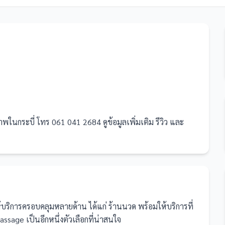
นกระบี่ โทร 061 041 2684 ดูข้อมูลเพิ่มเติม รีวิว และ
ให้บริการครอบคลุมหลายด้าน ได้แก่ ร้านนวด
พร้อมให้บริการที่
sage เป็นอีกหนึ่งตัวเลือกที่น่าสนใจ