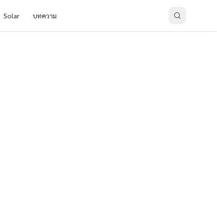
Solar
บทความ