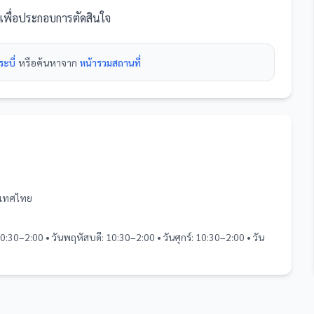
งเพื่อประกอบการตัดสินใจ
ะบี่
หรือค้นหาจาก
หน้ารวม
สถานที่
ระเทศไทย
10:30–2:00 • วันพฤหัสบดี: 10:30–2:00 • วันศุกร์: 10:30–2:00 • วัน