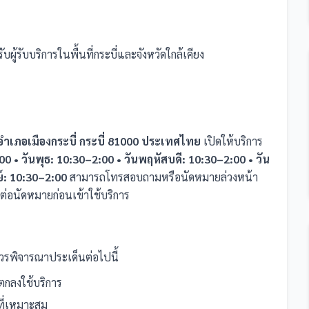
บผู้รับบริการในพื้นที่กระบี่และจังหวัดใกล้เคียง
อำเภอเมืองกระบี่ กระบี่ 81000 ประเทศไทย
เปิดให้บริการ
00 • วันพุธ: 10:30–2:00 • วันพฤหัสบดี: 10:30–2:00 • วัน
ย์: 10:30–2:00
สามารถโทรสอบถามหรือนัดหมายล่วงหน้า
ต่อนัดหมายก่อนเข้าใช้บริการ
รพิจารณาประเด็นต่อไปนี้
กลงใช้บริการ
อที่เหมาะสม