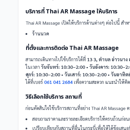
บริการที่
Thai AR Massage
ให้บริการ
Thai AR Massage
เปิดให้บริการด้านต่างๆ ต่อไปนี้
สำหรั
ร้านนวด
ที่ตั้งและการติดต่อ
Thai AR Massage
สามารถเดินทางไปใช้บริการได้ที่
13 3, ตำบล อ่าวนาง 
ในเวลา
วันจันทร์: 10:30–2:00 • วันอังคาร: 10:30–2:
ศุกร์: 10:30–2:00 • วันเสาร์: 10:30–2:00 • วันอาทิต
ได้ที่เบอร์
061 041 2684
เพื่อความสะดวก แนะนำให้ติด
วิธีเลือกใช้บริการ
สถานที่
ก่อนตัดสินใจใช้บริการ
สถานที่
อย่าง
Thai AR Massage
คว
สอบถามราคาและรายละเอียดบริการให้ครบถ้วนก่อนต
เปรียบเทียบกับ
สถานที่
อื่น
ในกระบี่
เพื่อให้ได้ข้อเสน