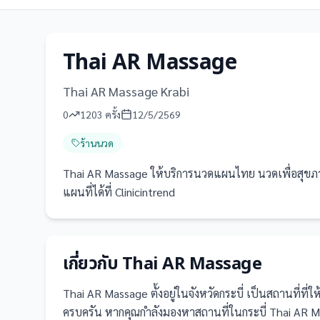
Thai AR Massage
Thai AR Massage Krabi
0
1203
ครั้ง
12/5/2569
ร้านนวด
Thai AR Massage ให้บริการนวดแผนไทย นวดเพื่อสุขภาพใ
แผนที่ได้ที่ Clinicintrend
เกี่ยวกับ
Thai AR Massage
Thai AR Massage
ตั้งอยู่ในจังหวัดกระบี่
เป็น
สถานที่
ที่
ครบครัน
หากคุณกำลังมองหาสถานที่ในกระบี่ Thai AR Mas