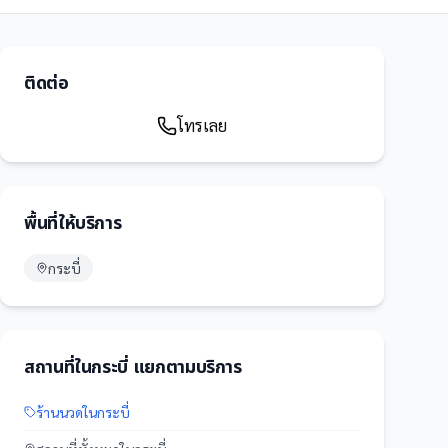
ติดต่อ
โทรเลย
พื้นที่ให้บริการ
กระบี่
สถานที่
ใน
กระบี่
แยกตามบริการ
ร้านนวด
ใน
กระบี่