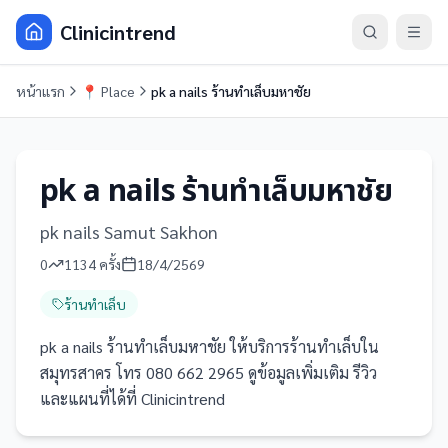
Clinicintrend
หน้าแรก
📍
Place
pk a nails ร้านทำเล็บมหาชัย
pk a nails ร้านทำเล็บมหาชัย
pk nails Samut Sakhon
0
1134
ครั้ง
18/4/2569
ร้านทำเล็บ
pk a nails ร้านทำเล็บมหาชัย ให้บริการร้านทำเล็บใน
สมุทรสาคร โทร 080 662 2965 ดูข้อมูลเพิ่มเติม รีวิว
และแผนที่ได้ที่ Clinicintrend