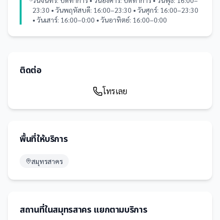
วันจันทร์: ปิดทำการ • วันอังคาร: ปิดทำการ • วันพุธ: 16:00–
23:30 • วันพฤหัสบดี: 16:00–23:30 • วันศุกร์: 16:00–23:30
• วันเสาร์: 16:00–0:00 • วันอาทิตย์: 16:00–0:00
ติดต่อ
โทรเลย
พื้นที่ให้บริการ
สมุทรสาคร
สถานที่
ใน
สมุทรสาคร
แยกตามบริการ