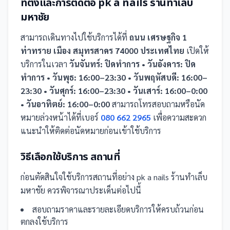
ที่ตั้งและการติดต่อ
pk a nails ร้านทำเล็บ
มหาชัย
สามารถเดินทางไปใช้บริการได้ที่
ถนน เศรษฐกิจ 1
ท่าทราย เมือง สมุทรสาคร 74000 ประเทศไทย
เปิดให้
บริการในเวลา
วันจันทร์: ปิดทำการ • วันอังคาร: ปิด
ทำการ • วันพุธ: 16:00–23:30 • วันพฤหัสบดี: 16:00–
23:30 • วันศุกร์: 16:00–23:30 • วันเสาร์: 16:00–0:00
• วันอาทิตย์: 16:00–0:00
สามารถโทรสอบถามหรือนัด
หมายล่วงหน้าได้ที่เบอร์
080 662 2965
เพื่อความสะดวก
แนะนำให้ติดต่อนัดหมายก่อนเข้าใช้บริการ
วิธีเลือกใช้บริการ
สถานที่
ก่อนตัดสินใจใช้บริการ
สถานที่
อย่าง
pk a nails ร้านทำเล็บ
มหาชัย
ควรพิจารณาประเด็นต่อไปนี้
สอบถามราคาและรายละเอียดบริการให้ครบถ้วนก่อน
ตกลงใช้บริการ