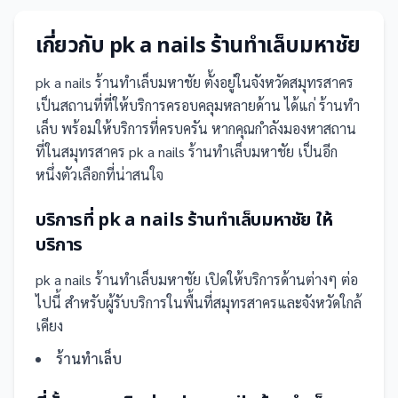
เกี่ยวกับ
pk a nails ร้านทำเล็บมหาชัย
pk a nails ร้านทำเล็บมหาชัย
ตั้งอยู่ในจังหวัดสมุทรสาคร
เป็น
สถานที่
ที่ให้บริการครอบคลุมหลายด้าน ได้แก่ ร้านทำ
เล็บ
พร้อมให้บริการที่ครบครัน
หากคุณกำลังมองหาสถาน
ที่ในสมุทรสาคร pk a nails ร้านทำเล็บมหาชัย เป็นอีก
หนึ่งตัวเลือกที่น่าสนใจ
บริการที่
pk a nails ร้านทำเล็บมหาชัย
ให้
บริการ
pk a nails ร้านทำเล็บมหาชัย
เปิดให้บริการด้านต่างๆ ต่อ
ไปนี้
สำหรับผู้รับบริการในพื้นที่สมุทรสาครและจังหวัดใกล้
เคียง
ร้านทำเล็บ