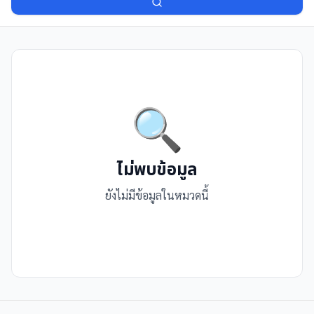
🔍
ไม่พบข้อมูล
ยังไม่มีข้อมูลในหมวดนี้