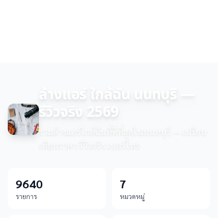
ล้างแอร์ ใกล้ฉัน นนทบุรี —
รีวิวจริง 2569
รวมล้างแอร์ใกล้ฉันที่ดีที่สุดในนนทบุรี — เปรียบ
เทียบราคา รีวิวจริง เบอร์โทร
9640
7
รายการ
หมวดหมู่