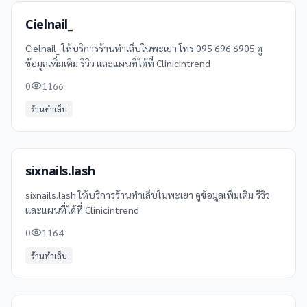
Cielnail_
Cielnail_ ให้บริการร้านทำเล็บในพะเยา โทร 095 696 6905 ดู
ข้อมูลเพิ่มเติม รีวิว และแผนที่ได้ที่ Clinicintrend
0
1166
ร้านทำเล็บ
sixnails.lash
sixnails.lash ให้บริการร้านทำเล็บในพะเยา ดูข้อมูลเพิ่มเติม รีวิว
และแผนที่ได้ที่ Clinicintrend
0
1164
ร้านทำเล็บ