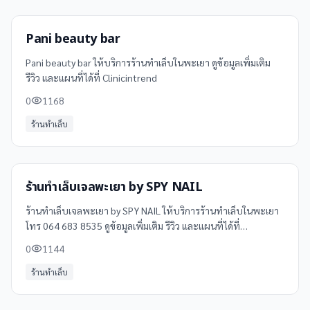
Pani beauty bar
Pani beauty bar ให้บริการร้านทำเล็บในพะเยา ดูข้อมูลเพิ่มเติม
รีวิว และแผนที่ได้ที่ Clinicintrend
0
1168
ร้านทำเล็บ
ร้านทำเล็บเจลพะเยา by SPY NAIL
ร้านทำเล็บเจลพะเยา by SPY NAIL ให้บริการร้านทำเล็บในพะเยา
โทร 064 683 8535 ดูข้อมูลเพิ่มเติม รีวิว และแผนที่ได้ที่
Clinicintrend
0
1144
ร้านทำเล็บ