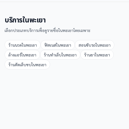
บริการใน
พะเยา
เลือกประเภทบริการเพื่อดูรายชื่อใน
พะเยา
โดยเฉพาะ
ร้านนวด
ใน
พะเยา
ฟิตเนส
ใน
พะเยา
สอนขับรถ
ใน
พะเยา
ล้างแอร์
ใน
พะเยา
ร้านทำเล็บ
ใน
พะเยา
ร้านยา
ใน
พะเยา
ร้านตัดเล็บขบ
ใน
พะเยา