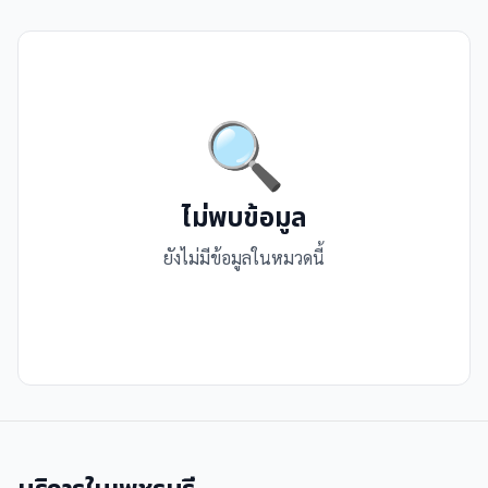
🔍
ไม่พบข้อมูล
ยังไม่มีข้อมูลในหมวดนี้