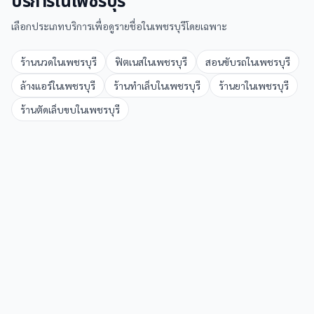
บริการใน
เพชรบุรี
เลือกประเภทบริการเพื่อดูรายชื่อใน
เพชรบุรี
โดยเฉพาะ
ร้านนวด
ใน
เพชรบุรี
ฟิตเนส
ใน
เพชรบุรี
สอนขับรถ
ใน
เพชรบุรี
ล้างแอร์
ใน
เพชรบุรี
ร้านทำเล็บ
ใน
เพชรบุรี
ร้านยา
ใน
เพชรบุรี
ร้านตัดเล็บขบ
ใน
เพชรบุรี