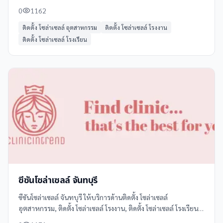
โรงเรียน, ติดตั้ง โซล่าเซลล์ โรงพยาบาล, ติดตั้ง โซล่าเซลล์ โรงแรม
0
1162
ในจันทบุรี โทร 098 292 9459 ดูข้อมูลเพิ่มเติม รีวิว และแผนที่ได้ที่
Clinicintrend
ติดตั้ง โซล่าเซลล์ อุตสาหกรรม
ติดตั้ง โซล่าเซลล์ โรงงาน
ติดตั้ง โซล่าเซลล์ โรงเรียน
ซีซันโซล่าเซลล์​ จันทบุรี
ซีซันโซล่าเซลล์​ จันทบุรี ให้บริการด้านติดตั้ง โซล่าเซลล์
อุตสาหกรรม, ติดตั้ง โซล่าเซลล์ โรงงาน, ติดตั้ง โซล่าเซลล์ โรงเรียน,
ติดตั้ง โซล่าเซลล์ โรงพยาบาล, ติดตั้ง โซล่าเซลล์ โรงแรม ในจันทบุรี