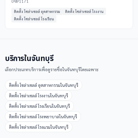
0
1171
โทร 082 202 9998 ดูข้อมูลเพิ่มเติม รีวิว และแผนที่ได้ที่
Clinicintrend
ติดตั้ง โซล่าเซลล์ อุตสาหกรรม
ติดตั้ง โซล่าเซลล์ โรงงาน
ติดตั้ง โซล่าเซลล์ โรงเรียน
บริการใน
จันทบุรี
เลือกประเภทบริการเพื่อดูรายชื่อใน
จันทบุรี
โดยเฉพาะ
ติดตั้ง โซล่าเซลล์ อุตสาหกรรม
ใน
จันทบุรี
ติดตั้ง โซล่าเซลล์ โรงงาน
ใน
จันทบุรี
ติดตั้ง โซล่าเซลล์ โรงเรียน
ใน
จันทบุรี
ติดตั้ง โซล่าเซลล์ โรงพยาบาล
ใน
จันทบุรี
ติดตั้ง โซล่าเซลล์ โรงแรม
ใน
จันทบุรี