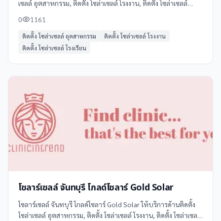
เซลล์ อุตสาหกรรม, ติดตั้ง โซล่าเซลล์ โรงงาน, ติดตั้ง โซล่าเซลล์
โรงเรียน, ติดตั้ง โซล่าเซลล์ โรงพยาบาล, ติดตั้ง โซล่าเซลล์ โรงแรม
0
1161
ในจันทบุรี โทร 088 061 8888 ดูข้อมูลเพิ่มเติม รีวิว และแผนที่ได้ที่
Clinicintrend
ติดตั้ง โซล่าเซลล์ อุตสาหกรรม
ติดตั้ง โซล่าเซลล์ โรงงาน
ติดตั้ง โซล่าเซลล์ โรงเรียน
โซลาร์เซลล์ จันทบุรี โกลด์โซลาร์ Gold Solar
โซลาร์เซลล์ จันทบุรี โกลด์โซลาร์ Gold Solar ให้บริการด้านติดตั้ง
โซล่าเซลล์ อุตสาหกรรม, ติดตั้ง โซล่าเซลล์ โรงงาน, ติดตั้ง โซล่าเซลล์