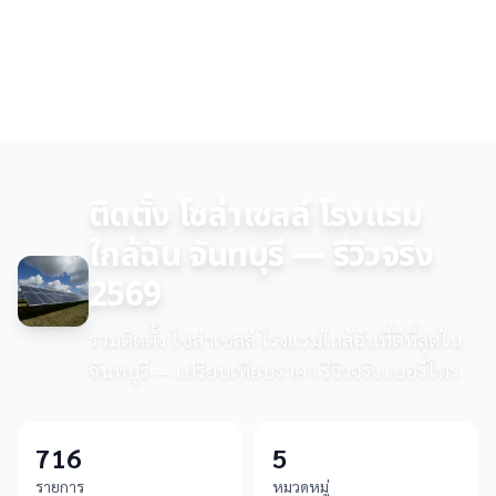
ติดตั้ง โซล่าเซลล์ โรงแรม
ใกล้ฉัน จันทบุรี — รีวิวจริง
2569
รวมติดตั้ง โซล่าเซลล์ โรงแรมใกล้ฉันที่ดีที่สุดใน
จันทบุรี — เปรียบเทียบราคา รีวิวจริง เบอร์โทร
716
5
รายการ
หมวดหมู่