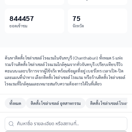
844457
75
ยอดเข้าชม
จังหวัด
ค้นหาติดตั้ง โซล่าเซลล์ โรงแรมในจันทบุรี (Chanthaburi) ทั้งหมด 5 แห่ง
รวมร้านติดตั้ง โซล่าเซลล์ โรงแรมใกล้คุณจากทั่วจันทบุรี เปรียบเทียบรีวิว
คะแนน และบริการจากผู้ใช้จริง พร้อมข้อมูลที่อยู่ เบอร์โทร เวลาเปิด-ปิด
และแผนที่นำทาง เลือกติดตั้ง โซล่าเซลล์ โรงแรม หรือร้านติดตั้ง โซล่าเซลล์
โรงแรมที่ใกล้คุณและเหมาะสมกับความต้องการได้ในที่เดียว
ทั้งหมด
ติดตั้ง โซล่าเซลล์ อุตสาหกรรม
ติดตั้ง โซล่าเซลล์ โรงงาน