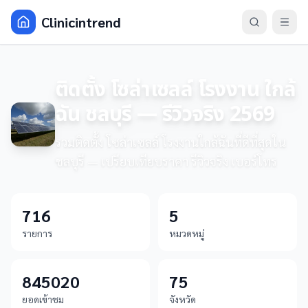
Clinicintrend
ติดตั้ง โซล่าเซลล์ โรงงาน ใกล้
ฉัน ชลบุรี — รีวิวจริง 2569
รวมติดตั้ง โซล่าเซลล์ โรงงานใกล้ฉันที่ดีที่สุดใน
ชลบุรี — เปรียบเทียบราคา รีวิวจริง เบอร์โทร
716
5
รายการ
หมวดหมู่
845020
75
ยอดเข้าชม
จังหวัด