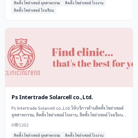
ติดตั้ง โซล่าเซลล์ อุตสาหกรรม
ติดตั้ง โซล่าเซลล์ โรงงาน
ติดตั้ง โซล่าเซลล์ โรงเรียน
Ps Intertrade Solarcell co.,Ltd.
Ps Intertrade Solarcell co.,Ltd. ให้บริการด้านติดตั้ง โซล่าเซลล์
อุตสาหกรรม, ติดตั้ง โซล่าเซลล์ โรงงาน, ติดตั้ง โซล่าเซลล์ โรงเรียน
ในชลบุรี โทร 081 723 2382 ดูข้อมูลเพิ่มเติม รีวิว และแผนที่ได้ที่
0
1202
Clinicintrend
ติดตั้ง โซล่าเซลล์ อุตสาหกรรม
ติดตั้ง โซล่าเซลล์ โรงงาน