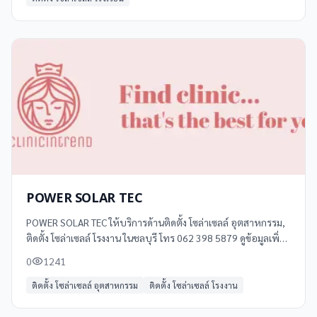
POWER SOLAR TEC
POWER SOLAR TEC ให้บริการด้านติดตั้ง โซล่าเซลล์ อุตสาหกรรม,
ติดตั้ง โซล่าเซลล์ โรงงาน ในชลบุรี โทร 062 398 5879 ดูข้อมูลเพิ่ม
เติม รีวิว และแผนที่ได้ที่ Clinicintrend
0
1241
ติดตั้ง โซล่าเซลล์ อุตสาหกรรม
ติดตั้ง โซล่าเซลล์ โรงงาน