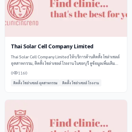
Thai Solar Cell Company Limited
Thai Solar Cell Company Limited ให้บริการด้านติดตั้ง โซล่าเซลล์
อุตสาหกรรม, ติดตั้ง โซล่าเซลล์ โรงงาน ในชลบุรี ดูข้อมูลเพิ่มเติม
รีวิว และแผนที่ได้ที่ Clinicintrend
0
1160
ติดตั้ง โซล่าเซลล์ อุตสาหกรรม
ติดตั้ง โซล่าเซลล์ โรงงาน