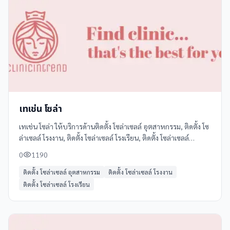
เทเช่น โซล่า
เทเช่น โซล่า ให้บริการด้านติดตั้ง โซล่าเซลล์ อุตสาหกรรม, ติดตั้ง โซ
ล่าเซลล์ โรงงาน, ติดตั้ง โซล่าเซลล์ โรงเรียน, ติดตั้ง โซล่าเซลล์
โรงแรม ในชลบุรี โทร 091 564 9793 ดูข้อมูลเพิ่มเติม รีวิว และ
0
1190
แผนที่ได้ที่ Clinicintrend
ติดตั้ง โซล่าเซลล์ อุตสาหกรรม
ติดตั้ง โซล่าเซลล์ โรงงาน
ติดตั้ง โซล่าเซลล์ โรงเรียน