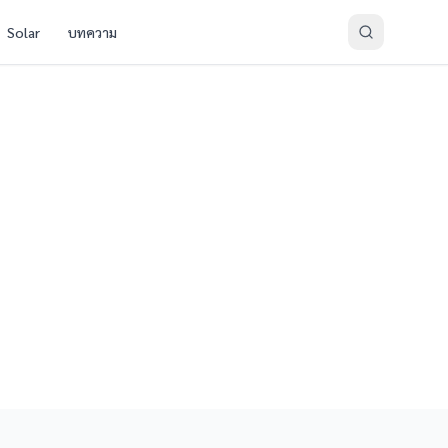
Solar
บทความ