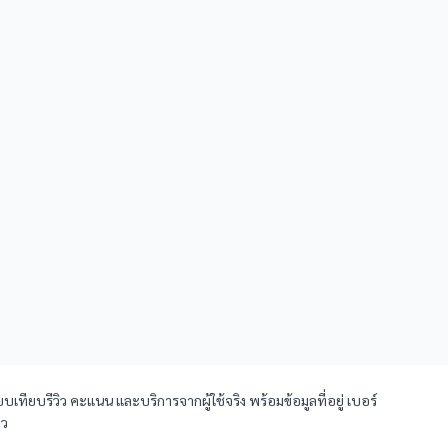
เทียบรีวิว คะแนน และบริการจากผู้ใช้จริง พร้อมข้อมูลที่อยู่ เบอร์
ยว