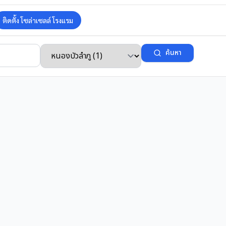
ติดตั้ง โซล่าเซลล์ โรงแรม
ค้นหา