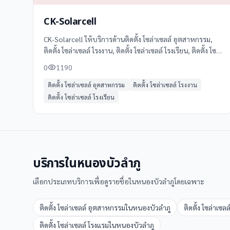
CK-Solarcell
CK-Solarcell ให้บริการด้านติดตั้ง โซล่าเซลล์ อุตสาหกรรม,
ติดตั้ง โซล่าเซลล์ โรงงาน, ติดตั้ง โซล่าเซลล์ โรงเรียน, ติดตั้ง โซ
ล่าเซลล์ โรงพยาบาล, ติดตั้ง โซล่าเซลล์ โรงแรม ในอุตรดิตถ์
0
1190
โทร 090 913 1641 ดูข้อมูลเพิ่มเติม รีวิว และแผนที่ได้ที่
Clinicintrend
ติดตั้ง โซล่าเซลล์ อุตสาหกรรม
ติดตั้ง โซล่าเซลล์ โรงงาน
ติดตั้ง โซล่าเซลล์ โรงเรียน
บริการใน
หนองบัวลำภู
เลือกประเภทบริการเพื่อดูรายชื่อใน
หนองบัวลำภู
โดยเฉพาะ
ติดตั้ง โซล่าเซลล์ อุตสาหกรรม
ใน
หนองบัวลำภู
ติดตั้ง โซล่าเซล
ติดตั้ง โซล่าเซลล์ โรงแรม
ใน
หนองบัวลำภู