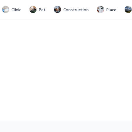
Clinic
Pet
Construction
Place