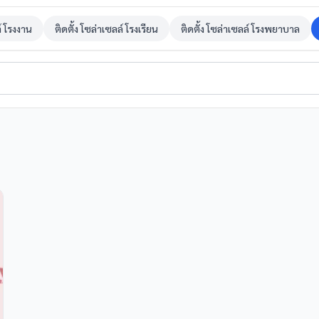
ล์ โรงงาน
ติดตั้ง โซล่าเซลล์ โรงเรียน
ติดตั้ง โซล่าเซลล์ โรงพยาบาล