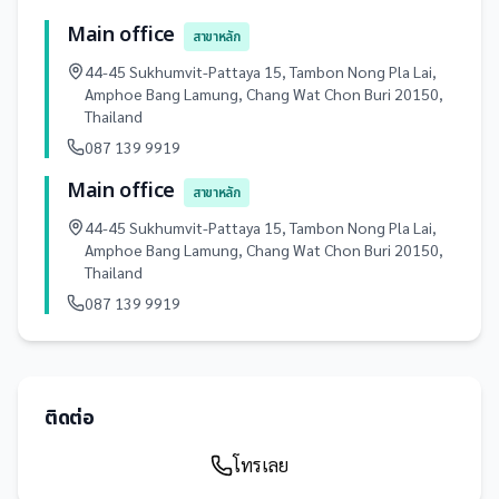
Main office
สาขาหลัก
44-45 Sukhumvit-Pattaya 15, Tambon Nong Pla Lai,
Amphoe Bang Lamung, Chang Wat Chon Buri 20150,
Thailand
087 139 9919
Main office
สาขาหลัก
44-45 Sukhumvit-Pattaya 15, Tambon Nong Pla Lai,
Amphoe Bang Lamung, Chang Wat Chon Buri 20150,
Thailand
087 139 9919
ติดต่อ
โทรเลย