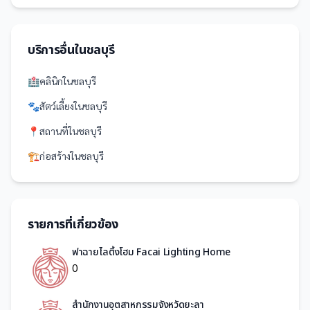
บริการอื่นใน
ชลบุรี
🏥
คลินิก
ใน
ชลบุรี
🐾
สัตว์เลี้ยง
ใน
ชลบุรี
📍
สถานที่
ใน
ชลบุรี
🏗️
ก่อสร้าง
ใน
ชลบุรี
รายการที่เกี่ยวข้อง
ฟาฉายไลติ้งโฮม Facai Lighting Home
0
สำนักงานอุตสาหกรรมจังหวัดยะลา