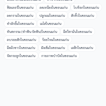
ฟิลเลอร์
ใน
ขอนแก่น
ลดเหนียง
ใน
ขอนแก่น
โบท็อก
ใน
ขอนแก่น
ลดกราม
ใน
ขอนแก่น
ปลูกผม
ใน
ขอนแก่น
สักคิ้ว
ใน
ขอนแก่น
ทำลักยิ้ม
ใน
ขอนแก่น
เมโส
ใน
ขอนแก่น
ทันตกรรม (ทำฟัน จัดฟัน)
ใน
ขอนแก่น
ฉีดวิตามิน
ใน
ขอนแก่น
ลบรอยสัก
ใน
ขอนแก่น
ร้อยไหม
ใน
ขอนแก่น
ฉีดผิวขาว
ใน
ขอนแก่น
ฝังเข็ม
ใน
ขอนแก่น
เลสิก
ใน
ขอนแก่น
จัดกระดูก
ใน
ขอนแก่น
กายภาพบำบัด
ใน
ขอนแก่น