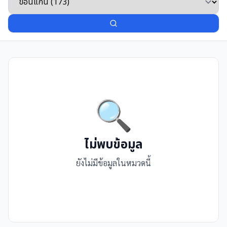
🔍
ไม่พบข้อมูล
ยังไม่มีข้อมูลในหมวดนี้