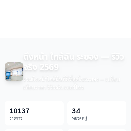
ดึงหน้า ใกล้ฉัน ระยอง — รีวิว
จริง 2569
รวมดึงหน้าใกล้ฉันที่ดีที่สุดในระยอง — เปรียบ
เทียบราคา รีวิวจริง เบอร์โทร
10137
34
รายการ
หมวดหมู่