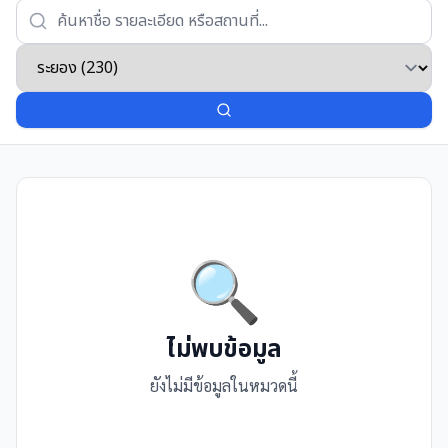
🔍
ไม่พบข้อมูล
ยังไม่มีข้อมูลในหมวดนี้