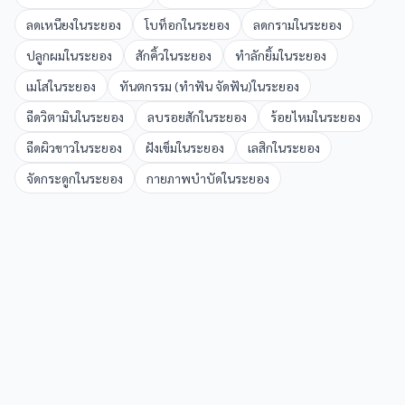
ลดเหนียง
ใน
ระยอง
โบท็อก
ใน
ระยอง
ลดกราม
ใน
ระยอง
ปลูกผม
ใน
ระยอง
สักคิ้ว
ใน
ระยอง
ทำลักยิ้ม
ใน
ระยอง
เมโส
ใน
ระยอง
ทันตกรรม (ทำฟัน จัดฟัน)
ใน
ระยอง
ฉีดวิตามิน
ใน
ระยอง
ลบรอยสัก
ใน
ระยอง
ร้อยไหม
ใน
ระยอง
ฉีดผิวขาว
ใน
ระยอง
ฝังเข็ม
ใน
ระยอง
เลสิก
ใน
ระยอง
จัดกระดูก
ใน
ระยอง
กายภาพบำบัด
ใน
ระยอง