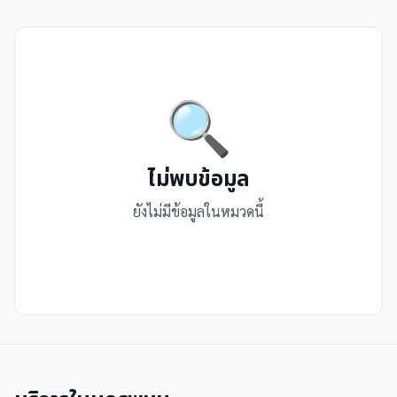
🔍
ไม่พบข้อมูล
ยังไม่มีข้อมูลในหมวดนี้