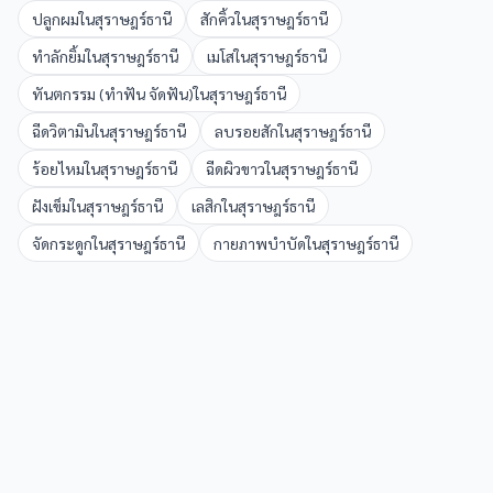
ปลูกผม
ใน
สุราษฎร์ธานี
สักคิ้ว
ใน
สุราษฎร์ธานี
ทำลักยิ้ม
ใน
สุราษฎร์ธานี
เมโส
ใน
สุราษฎร์ธานี
ทันตกรรม (ทำฟัน จัดฟัน)
ใน
สุราษฎร์ธานี
ฉีดวิตามิน
ใน
สุราษฎร์ธานี
ลบรอยสัก
ใน
สุราษฎร์ธานี
ร้อยไหม
ใน
สุราษฎร์ธานี
ฉีดผิวขาว
ใน
สุราษฎร์ธานี
ฝังเข็ม
ใน
สุราษฎร์ธานี
เลสิก
ใน
สุราษฎร์ธานี
จัดกระดูก
ใน
สุราษฎร์ธานี
กายภาพบำบัด
ใน
สุราษฎร์ธานี