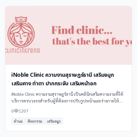
iNoble Clinic ความงามสุราษฎร์ธานี เสริมจมูก
เสริมคาง ทำตา ปากกระจับ เสริมหน้าอก
iNoble Clinic ความงามสุราษฎร์ธานี เป็นคลินิกเสริมความงามที่ให้
บริการครบวงจรสำหรับผู้ที่ต้องการปรับรูปหน้าและร่างกายให้
สวยงามสมใจ ด้วยทีมแพทย์ผู้เชี่ยวชาญและเทคโนโลยีทันสมัย
0
1207
ทำนม
ศัลยกรรม
เสริมจมูก