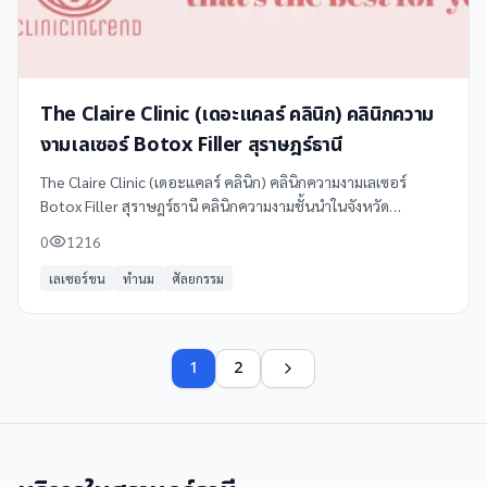
The Claire Clinic (เดอะแคลร์ คลินิก) คลินิกความ
งามเลเซอร์ Botox Filler สุราษฎร์ธานี
The Claire Clinic (เดอะแคลร์ คลินิก) คลินิกความงามเลเซอร์
Botox Filler สุราษฎร์ธานี คลินิกความงามชั้นนำในจังหวัด
สุราษฎร์ธานี ที่ให้บริการด้านความงามและสุขภาพผิวอย่างครบ
0
1216
วงจร
เลเซอร์ขน
ทำนม
ศัลยกรรม
1
2