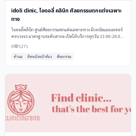
idoli clinic, ไอดอลี่ คลินิก ศัลยกรรมตกแต่งเฉพาะ
ทาง
ไอดอลี่คลินิก ศูนย์ศัลยกรรมตกแต่งเฉพาะทาง ผิวหนังและเลเซอร์
ครบวงจร มาตรฐานระดับสากล เปิดให้บริการทุกวัน 13.00-20.00
น.
0
1271
ทำนม
ตัดหนังหน้าท้อง
ศัลยกรรม