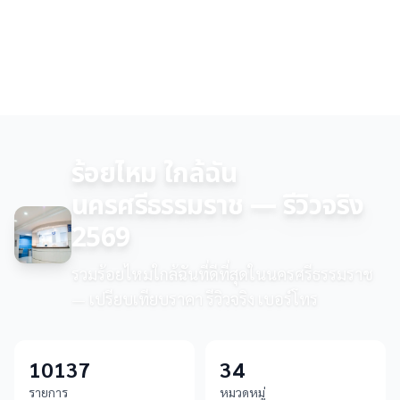
ร้อยไหม ใกล้ฉัน
นครศรีธรรมราช — รีวิวจริง
2569
รวมร้อยไหมใกล้ฉันที่ดีที่สุดในนครศรีธรรมราช
— เปรียบเทียบราคา รีวิวจริง เบอร์โทร
10137
34
รายการ
หมวดหมู่