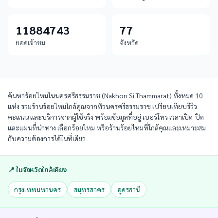
11884743
77
ยอดเข้าชม
จังหวัด
ค้นหาร้อยไหมในนครศรีธรรมราช (Nakhon Si Thammarat) ทั้งหมด 10
แห่ง รวมร้านร้อยไหมใกล้คุณจากทั่วนครศรีธรรมราช เปรียบเทียบรีวิว
คะแนน และบริการจากผู้ใช้จริง พร้อมข้อมูลที่อยู่ เบอร์โทร เวลาเปิด-ปิด
และแผนที่นำทาง เลือกร้อยไหม หรือร้านร้อยไหมที่ใกล้คุณและเหมาะสม
กับความต้องการได้ในที่เดียว
📍 ในจังหวัดใกล้เคียง
กรุงเทพมหานคร
สมุทรสาคร
อุดรธานี