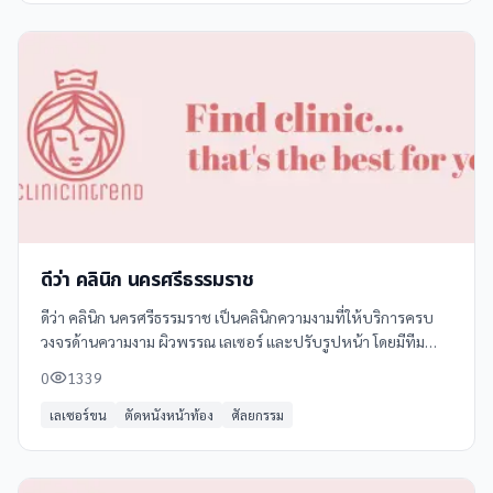
ดีว่า คลินิก นครศรีธรรมราช
ดีว่า คลินิก นครศรีธรรมราช เป็นคลินิกความงามที่ให้บริการครบ
วงจรด้านความงาม ผิวพรรณ เลเซอร์ และปรับรูปหน้า โดยมีทีม
แพทย์ผู้เชี่ยวชาญดูแลทุกขั้นตอน ด้วยประสบการณ์กว่า 10 ปี
0
1339
ตั้งแต่ปี 2557
เลเซอร์ขน
ตัดหนังหน้าท้อง
ศัลยกรรม