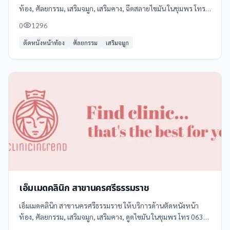
ท้อง, ศัลยกรรม, เสริมจมูก, เสริมคาง, ฉีดสลายไขมัน ในชุมพร โทร
063 079 2999 ดูข้อมูลเพิ่มเติม รีวิว และแผนที่ได้ที่ Clinicintrend
0
1296
ตัดหนังหน้าท้อง
ศัลยกรรม
เสริมจมูก
เอ็มเมดคลินิก สาขานครศรีธรรมราช
เอ็มเมดคลินิก สาขานครศรีธรรมราช ให้บริการด้านตัดหนังหน้า
ท้อง, ศัลยกรรม, เสริมจมูก, เสริมคาง, ดูดไขมัน ในชุมพร โทร 063
079 2999 ดูข้อมูลเพิ่มเติม รีวิว และแผนที่ได้ที่ Clinicintrend