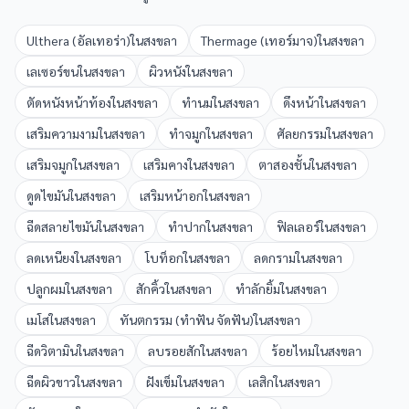
Ulthera (อัลเทอร่า)
ใน
สงขลา
Thermage (เทอร์มาจ)
ใน
สงขลา
เลเซอร์ขน
ใน
สงขลา
ผิวหนัง
ใน
สงขลา
ตัดหนังหน้าท้อง
ใน
สงขลา
ทำนม
ใน
สงขลา
ดึงหน้า
ใน
สงขลา
เสริมความงาม
ใน
สงขลา
ทำจมูก
ใน
สงขลา
ศัลยกรรม
ใน
สงขลา
เสริมจมูก
ใน
สงขลา
เสริมคาง
ใน
สงขลา
ตาสองชั้น
ใน
สงขลา
ดูดไขมัน
ใน
สงขลา
เสริมหน้าอก
ใน
สงขลา
ฉีดสลายไขมัน
ใน
สงขลา
ทำปาก
ใน
สงขลา
ฟิลเลอร์
ใน
สงขลา
ลดเหนียง
ใน
สงขลา
โบท็อก
ใน
สงขลา
ลดกราม
ใน
สงขลา
ปลูกผม
ใน
สงขลา
สักคิ้ว
ใน
สงขลา
ทำลักยิ้ม
ใน
สงขลา
เมโส
ใน
สงขลา
ทันตกรรม (ทำฟัน จัดฟัน)
ใน
สงขลา
ฉีดวิตามิน
ใน
สงขลา
ลบรอยสัก
ใน
สงขลา
ร้อยไหม
ใน
สงขลา
ฉีดผิวขาว
ใน
สงขลา
ฝังเข็ม
ใน
สงขลา
เลสิก
ใน
สงขลา