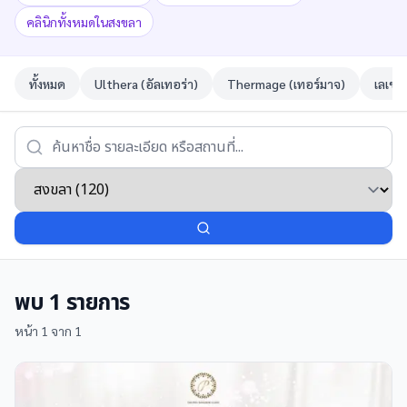
คลินิกทั้งหมดในสงขลา
ทั้งหมด
Ulthera (อัลเทอร่า)
Thermage (เทอร์มาจ)
เลเซอ
พบ
1
รายการ
หน้า
1
จาก
1