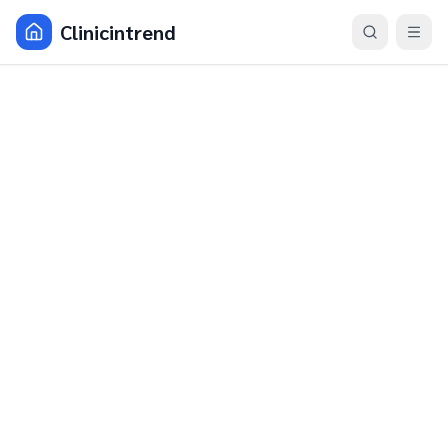
Clinicintrend