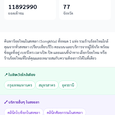
11892990
77
ยอดเข้าชม
จังหวัด
ค้นหาร้อยไหมในสงขลา (Songkhla) ทั้งหมด 1 แห่ง รวมร้านร้อยไหมใกล้
คุณจากทั่วสงขลา เปรียบเทียบรีวิว คะแนน และบริการจากผู้ใช้จริง พร้อม
ข้อมูลที่อยู่ เบอร์โทร เวลาเปิด-ปิด และแผนที่นำทาง เลือกร้อยไหม หรือ
ร้านร้อยไหมที่ใกล้คุณและเหมาะสมกับความต้องการได้ในที่เดียว
📍 ในจังหวัดใกล้เคียง
กรุงเทพมหานคร
สมุทรสาคร
อุดรธานี
🔗 บริการอื่นๆ ใน
สงขลา
คลินิกโบท็อกในสงขลา
คลินิกศัลยกรรมในสงขลา