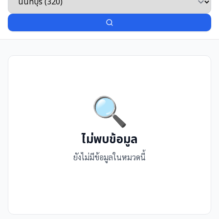
🔍
ไม่พบข้อมูล
ยังไม่มีข้อมูลในหมวดนี้