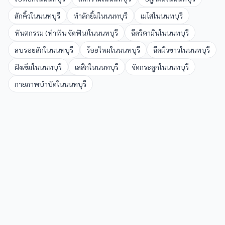
สักคิ้ว
ใน
นนทบุรี
ทำลักยิ้ม
ใน
นนทบุรี
เมโส
ใน
นนทบุรี
ทันตกรรม (ทำฟัน จัดฟัน)
ใน
นนทบุรี
ฉีดวิตามิน
ใน
นนทบุรี
ลบรอยสัก
ใน
นนทบุรี
ร้อยไหม
ใน
นนทบุรี
ฉีดผิวขาว
ใน
นนทบุรี
ฝังเข็ม
ใน
นนทบุรี
เลสิก
ใน
นนทบุรี
จัดกระดูก
ใน
นนทบุรี
กายภาพบำบัด
ใน
นนทบุรี