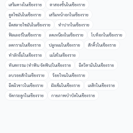
เสริมคาง
ใน
เชียงราย
ตาสองชั้น
ใน
เชียงราย
ดูดไขมัน
ใน
เชียงราย
เสริมหน้าอก
ใน
เชียงราย
ฉีดสลายไขมัน
ใน
เชียงราย
ทำปาก
ใน
เชียงราย
ฟิลเลอร์
ใน
เชียงราย
ลดเหนียง
ใน
เชียงราย
โบท็อก
ใน
เชียงราย
ลดกราม
ใน
เชียงราย
ปลูกผม
ใน
เชียงราย
สักคิ้ว
ใน
เชียงราย
ทำลักยิ้ม
ใน
เชียงราย
เมโส
ใน
เชียงราย
ทันตกรรม (ทำฟัน จัดฟัน)
ใน
เชียงราย
ฉีดวิตามิน
ใน
เชียงราย
ลบรอยสัก
ใน
เชียงราย
ร้อยไหม
ใน
เชียงราย
ฉีดผิวขาว
ใน
เชียงราย
ฝังเข็ม
ใน
เชียงราย
เลสิก
ใน
เชียงราย
จัดกระดูก
ใน
เชียงราย
กายภาพบำบัด
ใน
เชียงราย