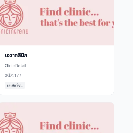
เอวาคลีนิก
Clinic Detail
0
1177
เลเซอร์ขน