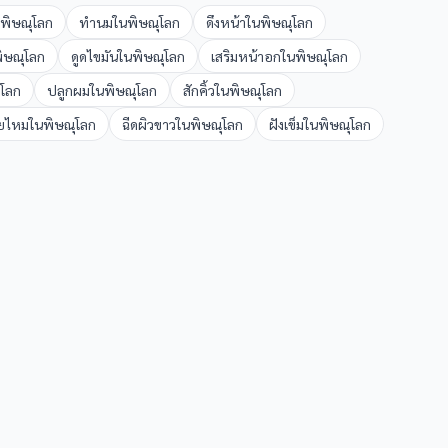
พิษณุโลก
ทำนม
ใน
พิษณุโลก
ดึงหน้า
ใน
พิษณุโลก
ิษณุโลก
ดูดไขมัน
ใน
พิษณุโลก
เสริมหน้าอก
ใน
พิษณุโลก
ุโลก
ปลูกผม
ใน
พิษณุโลก
สักคิ้ว
ใน
พิษณุโลก
อยไหม
ใน
พิษณุโลก
ฉีดผิวขาว
ใน
พิษณุโลก
ฝังเข็ม
ใน
พิษณุโลก