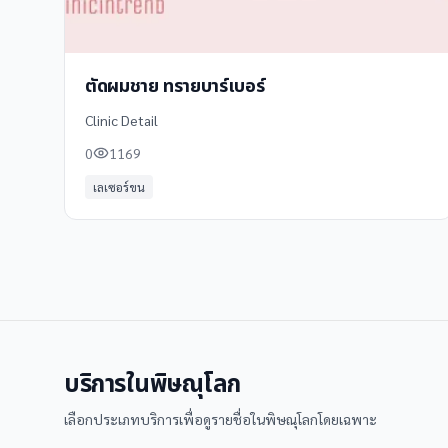
ตัดผมชาย ทรายบาร์เบอร์
Clinic Detail
0
1169
เลเซอร์ขน
บริการใน
พิษณุโลก
เลือกประเภทบริการเพื่อดูรายชื่อใน
พิษณุโลก
โดยเฉพาะ