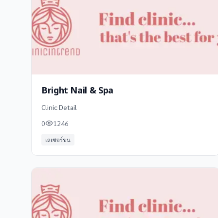
Bright Nail & Spa
Clinic Detail
0
1246
เลเซอร์ขน