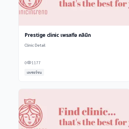
Prestige clinic เพรสทีจ คลินิก
Clinic Detail
0
1177
เลเซอร์ขน