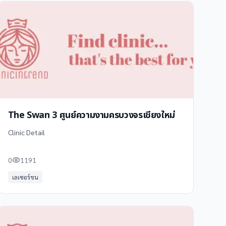
The Swan 3 ศูนย์ความงามครบวงจรเชียงใหม่
Clinic Detail
0
1191
เลเซอร์ขน