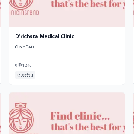
D'richsta Medical Clinic
Clinic Detail
0
1240
เลเซอร์ขน