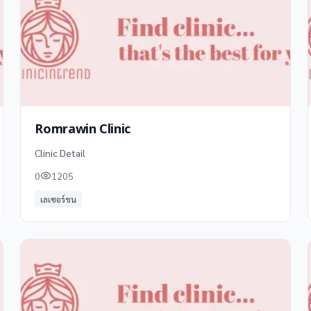
Romrawin Clinic
Clinic Detail
0
1205
เลเซอร์ขน