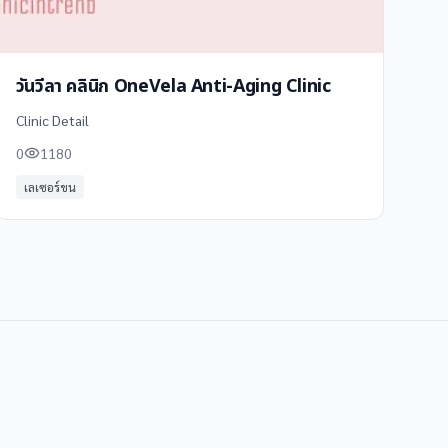
วันวีลา คลินิก OneVela Anti-Aging Clinic
Clinic Detail
0
1180
เลเซอร์ขน