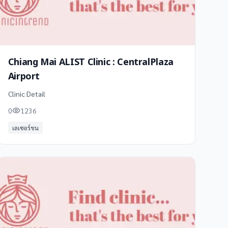
Chiang Mai ALIST Clinic : CentralPlaza
Airport
Clinic Detail
0
1236
เลเซอร์ขน