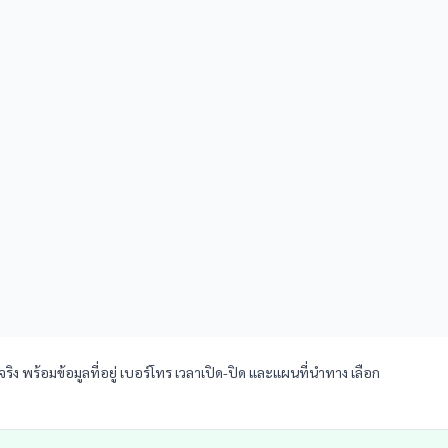
ิง พร้อมข้อมูลที่อยู่ เบอร์โทร เวลาเปิด-ปิด และแผนที่นำทาง เลือก