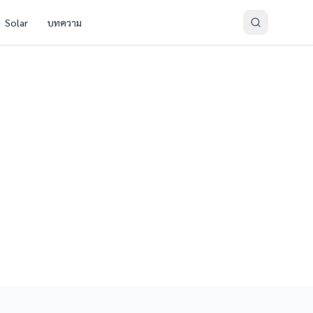
Solar
บทความ