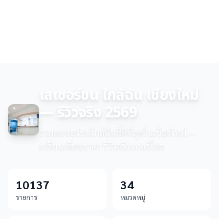
เลเซอร์ขน ใกล้ฉัน เชียงใหม่
— รีวิวจริง 2569
รวมเลเซอร์ขนใกล้ฉันที่ดีที่สุดในเชียงใหม่ —
เปรียบเทียบราคา รีวิวจริง เบอร์โทร
10137
34
รายการ
หมวดหมู่