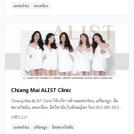
เลเซอร์ขน
ลดเหนียง
Chiang Mai ALIST Clinic
Chiang Mai ALIST Clinic ให้บริการด้านเลเซอร์ขน, เสริมจมูก, ฉีด
สลายไขมัน, ลดเหนียง, ฉีดวิตามิน ในพิษณุโลก โทร 052 081 053 ดู
ข้อมูลเพิ่มเติม รีวิว และแผนที่ได้ที่ Clinicintrend
0
1227
เลเซอร์ขน
เสริมจมูก
ฉีดสลายไขมัน