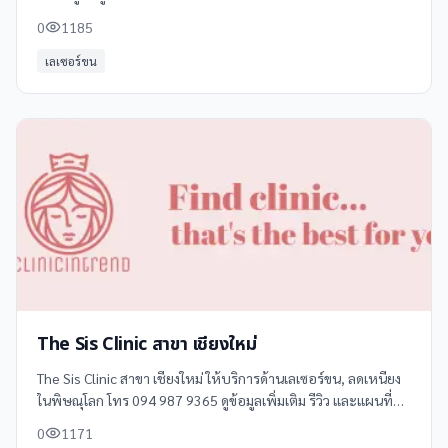
0
1185
เลเซอร์ขน
The Sis Clinic สาขา เชียงใหม่
The Sis Clinic สาขา เชียงใหม่ ให้บริการด้านเลเซอร์ขน, ลดเหนียง
ในพิษณุโลก โทร 094 987 9365 ดูข้อมูลเพิ่มเติม รีวิว และแผนที่
ได้ที่ Clinicintrend
0
1171