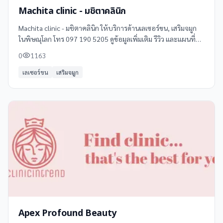
Machita clinic - มชิตาคลินิก
Machita clinic - มชิตาคลินิก ให้บริการด้านเลเซอร์ขน, เสริมจมูก
ในพิษณุโลก โทร 097 190 5205 ดูข้อมูลเพิ่มเติม รีวิว และแผนที่
ได้ที่ Clinicintrend
0
1163
เลเซอร์ขน
เสริมจมูก
Apex Profound Beauty