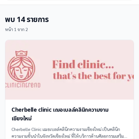
พบ
14
รายการ
หน้า
1
จาก
2
Cherbelle clinic เฌอเบลล์คลินิกความงาม
เชียงใหม่
Cherbelle Clinic เฌอเบลล์คลินิกความงามเชียงใหม่ เป็นคลินิก
ความงามชั้นนำในจังหวัดเชียงใหม่ ที่ให้บริการด้านศัลยกรรมเสริม