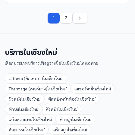
1
2
บริการใน
เชียงใหม่
เลือกประเภทบริการเพื่อดูรายชื่อใน
เชียงใหม่
โดยเฉพาะ
Ulthera (อัลเทอร่า)
ใน
เชียงใหม่
Thermage (เทอร์มาจ)
ใน
เชียงใหม่
เลเซอร์ขน
ใน
เชียงใหม่
ผิวหนัง
ใน
เชียงใหม่
ตัดหนังหน้าท้อง
ใน
เชียงใหม่
ทำนม
ใน
เชียงใหม่
ดึงหน้า
ใน
เชียงใหม่
เสริมความงาม
ใน
เชียงใหม่
ทำจมูก
ใน
เชียงใหม่
ศัลยกรรม
ใน
เชียงใหม่
เสริมจมูก
ใน
เชียงใหม่