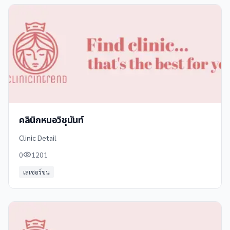
คลินิกหมอวิชุนันท์
Clinic Detail
0
1201
เลเซอร์ขน