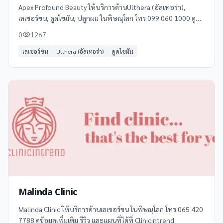
Apex Profound Beauty ให้บริการด้านUlthera (อัลเทอร่า),
เลเซอร์ขน, ดูดไขมัน, ปลูกผม ในพิษณุโลก โทร 099 060 1000 ดู
ข้อมูลเพิ่มเติม รีวิว และแผนที่ได้ที่ Clinicintrend
0
1267
เลเซอร์ขน
Ulthera (อัลเทอร่า)
ดูดไขมัน
Malinda Clinic
Malinda Clinic ให้บริการด้านเลเซอร์ขน ในพิษณุโลก โทร 065 420
7788 ดูข้อมูลเพิ่มเติม รีวิว และแผนที่ได้ที่ Clinicintrend