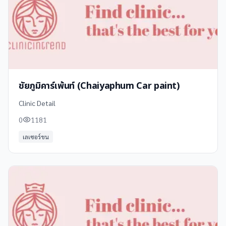
ชัยภูมิคาร์เพ้นท์ (Chaiyaphum Car paint)
Clinic Detail
0
1181
เลเซอร์ขน