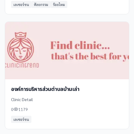
เลเซอร์ขน
ศัลยกรรม
ร้อยไหม
องค์การบริหารส่วนตำบลบ้านเล่า
Clinic Detail
0
1179
เลเซอร์ขน