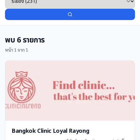
พบ
6
รายการ
หน้า
1
จาก
1
Bangkok Clinic Loyal Rayong