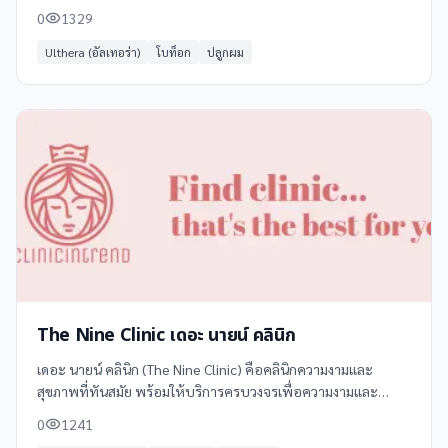
เชี่ยวชาญและเทคโนโลยีทันสมัย
0
1329
Ulthera (อัลเทอร่า)
โบท็อก
ปลูกผม
The Nine Clinic เดอะ นายน์ คลินิก
เดอะ นายน์ คลินิก (The Nine Clinic) คือคลินิกความงามและ
สุขภาพที่ทันสมัย พร้อมให้บริการครบวงจรเพื่อความงามและ
สุขภาพที่ดีที่สุด ด้วยทีมแพทย์ผู้เชี่ยวชาญและเทคโนโลยีล้ำสมัย
0
1241