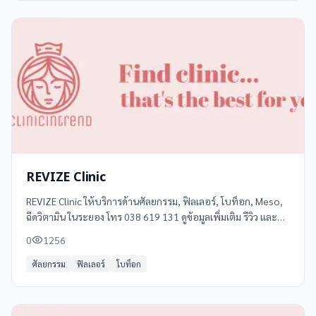
REVIZE Clinic
REVIZE Clinic ให้บริการด้านศัลยกรรม, ฟิลเลอร์, โบท็อก, Meso,
ฉีดวิตามิน ในระยอง โทร 038 619 131 ดูข้อมูลเพิ่มเติม รีวิว และ
แผนที่ได้ที่ Clinicintrend
0
1256
ศัลยกรรม
ฟิลเลอร์
โบท็อก