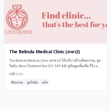
The Belinda Medical Clinic (สาขา2)
The Belinda Medical Clinic (สาขา2) ให้บริการด้านศัลยกรรม, ดูด
ไขมัน, Meso ในระยอง โทร 033 109 445 ดูข้อมูลเพิ่มเติม รีวิว และ
แผนที่ได้ที่ Clinicintrend
0
1191
ศัลยกรรม
ดูดไขมัน
เมโส