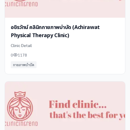
อชิรวัทน์ คลินิกกายภาพบำบัด (Achirawat
Physical Therapy Clinic)
Clinic Detail
0
1178
กายภาพบำบัด