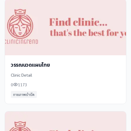
วรรณนวดแผนไทย
Clinic Detail
0
1173
กายภาพบำบัด