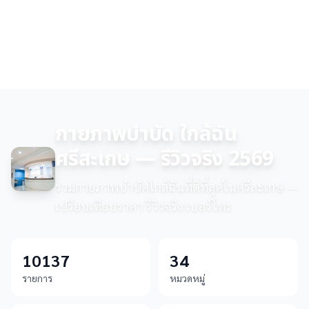
กายภาพบำบัด ใกล้ฉัน
ศรีสะเกษ — รีวิวจริง 2569
รวมกายภาพบำบัดใกล้ฉันที่ดีที่สุดในศรีสะเกษ —
เปรียบเทียบราคา รีวิวจริง เบอร์โทร
10137
34
รายการ
หมวดหมู่