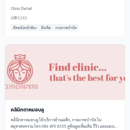
Clinic Detail
0
1192
ตัดหนังหน้าท้อง
ฝังเข็ม
กายภาพบำบัด
คลินิกตาหมอบลู
คลินิกตาหมอบลู ให้บริการด้านเลสิก, กายภาพบำบัด ใน
สมุทรสงคราม โทร 086 495 8355 ดูข้อมูลเพิ่มเติม รีวิว และแผนที่