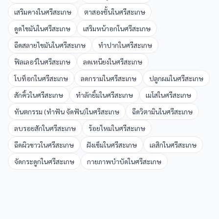
เสริมคาง
ใน
ศรีสะเกษ
ตาสองชั้น
ใน
ศรีสะเกษ
ดูดไขมัน
ใน
ศรีสะเกษ
เสริมหน้าอก
ใน
ศรีสะเกษ
ฉีดสลายไขมัน
ใน
ศรีสะเกษ
ทำปาก
ใน
ศรีสะเกษ
ฟิลเลอร์
ใน
ศรีสะเกษ
ลดเหนียง
ใน
ศรีสะเกษ
โบท็อก
ใน
ศรีสะเกษ
ลดกราม
ใน
ศรีสะเกษ
ปลูกผม
ใน
ศรีสะเกษ
สักคิ้ว
ใน
ศรีสะเกษ
ทำลักยิ้ม
ใน
ศรีสะเกษ
เมโส
ใน
ศรีสะเกษ
ทันตกรรม (ทำฟัน จัดฟัน)
ใน
ศรีสะเกษ
ฉีดวิตามิน
ใน
ศรีสะเกษ
ลบรอยสัก
ใน
ศรีสะเกษ
ร้อยไหม
ใน
ศรีสะเกษ
ฉีดผิวขาว
ใน
ศรีสะเกษ
ฝังเข็ม
ใน
ศรีสะเกษ
เลสิก
ใน
ศรีสะเกษ
จัดกระดูก
ใน
ศรีสะเกษ
กายภาพบำบัด
ใน
ศรีสะเกษ