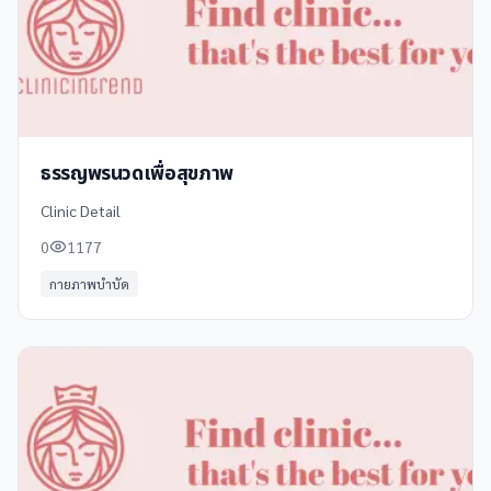
ธรรญพรนวดเพื่อสุขภาพ
Clinic Detail
0
1177
กายภาพบำบัด