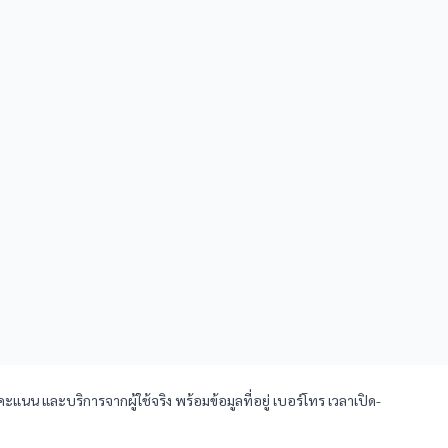
แนน และบริการจากผู้ใช้จริง พร้อมข้อมูลที่อยู่ เบอร์โทร เวลาเปิด-