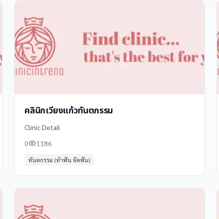
คลินิกเวียงแก้วทันตกรรม
Clinic Detail
0
1186
ทันตกรรม (ทำฟัน จัดฟัน)