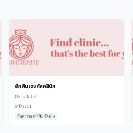
ฮักฟันเดนทัลคลินิก
Clinic Detail
0
1211
ทันตกรรม (ทำฟัน จัดฟัน)