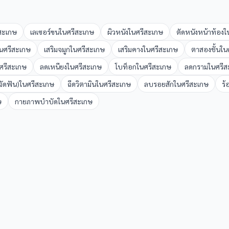
สะเกษ
เลเซอร์ขน
ใน
ศรีสะเกษ
ผิวหนัง
ใน
ศรีสะเกษ
ตัดหนังหน้าท้อง
ใ
น
ศรีสะเกษ
เสริมจมูก
ใน
ศรีสะเกษ
เสริมคาง
ใน
ศรีสะเกษ
ตาสองชั้น
ใน
ศรีสะเกษ
ลดเหนียง
ใน
ศรีสะเกษ
โบท็อก
ใน
ศรีสะเกษ
ลดกราม
ใน
ศรีส
ัดฟัน)
ใน
ศรีสะเกษ
ฉีดวิตามิน
ใน
ศรีสะเกษ
ลบรอยสัก
ใน
ศรีสะเกษ
ร้
ษ
กายภาพบำบัด
ใน
ศรีสะเกษ