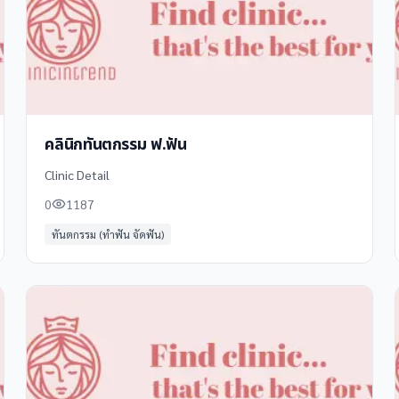
คลินิกทันตกรรม ฟ.ฟัน
Clinic Detail
0
1187
ทันตกรรม (ทำฟัน จัดฟัน)