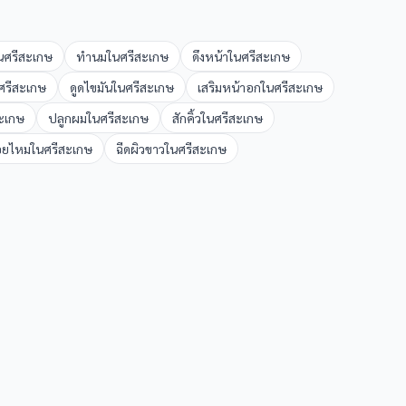
น
ศรีสะเกษ
ทำนม
ใน
ศรีสะเกษ
ดึงหน้า
ใน
ศรีสะเกษ
ศรีสะเกษ
ดูดไขมัน
ใน
ศรีสะเกษ
เสริมหน้าอก
ใน
ศรีสะเกษ
ะเกษ
ปลูกผม
ใน
ศรีสะเกษ
สักคิ้ว
ใน
ศรีสะเกษ
อยไหม
ใน
ศรีสะเกษ
ฉีดผิวขาว
ใน
ศรีสะเกษ