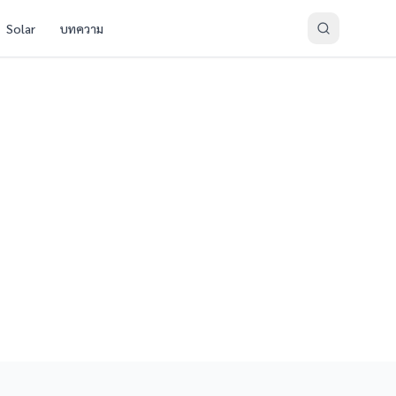
Solar
บทความ