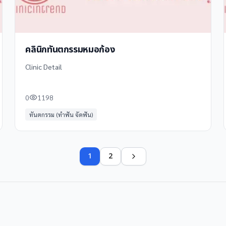
คลินิกทันตกรรมหมอก้อง
Clinic Detail
0
1198
ทันตกรรม (ทำฟัน จัดฟัน)
1
2