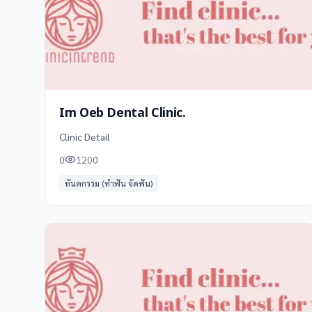
Im Oeb Dental Clinic.
Clinic Detail
0
1200
ทันตกรรม (ทำฟัน จัดฟัน)