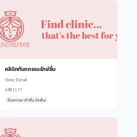
คลินิกทันตกรรมรักษ์ยิ้ม
Clinic Detail
0
1177
ทันตกรรม (ทำฟัน จัดฟัน)