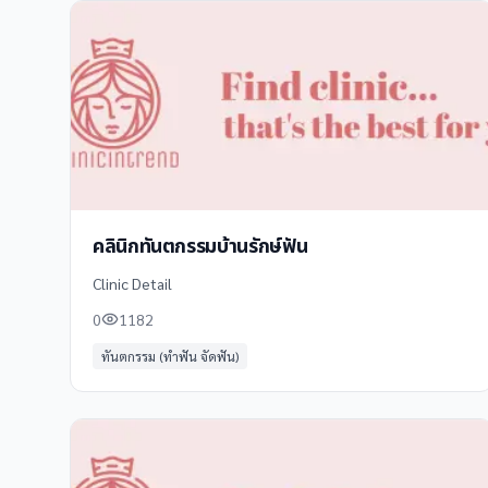
คลินิกทันตกรรมบ้านรักษ์ฟัน
Clinic Detail
0
1182
ทันตกรรม (ทำฟัน จัดฟัน)