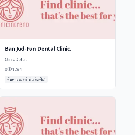
Ban Jud-Fun Dental Clinic.
Clinic Detail
0
1264
ทันตกรรม (ทำฟัน จัดฟัน)