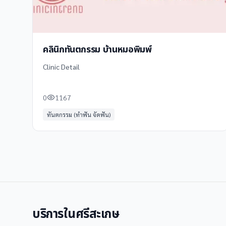
คลินิกทันตกรรม บ้านหมอพิมพ์
Clinic Detail
0
1167
ทันตกรรม (ทำฟัน จัดฟัน)
บริการใน
ศรีสะเกษ