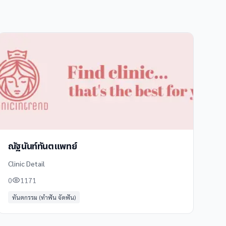
ณัฐนันท์ทันตแพทย์
Clinic Detail
0
1171
ทันตกรรม (ทำฟัน จัดฟัน)