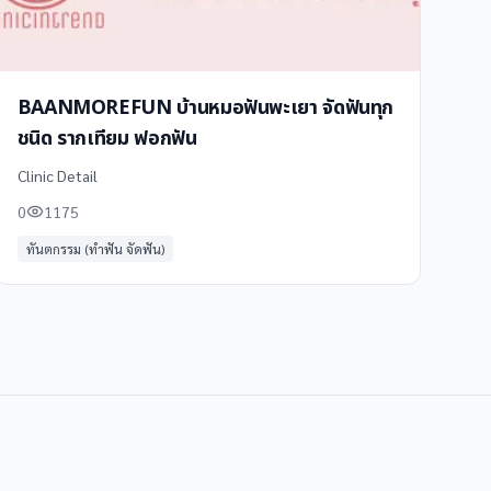
BAANMOREFUN บ้านหมอฟันพะเยา จัดฟันทุก
ชนิด รากเทียม ฟอกฟัน
Clinic Detail
0
1175
ทันตกรรม (ทำฟัน จัดฟัน)