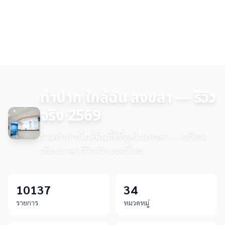
ทำปาก ใกล้ฉัน สงขลา — รีวิว
จริง 2569
รวมทำปากใกล้ฉันที่ดีที่สุดในสงขลา — เปรียบ
เทียบราคา รีวิวจริง เบอร์โทร
10137
34
รายการ
หมวดหมู่