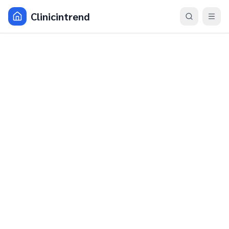
Clinicintrend