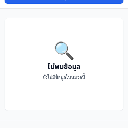
🔍
ไม่พบข้อมูล
ยังไม่มีข้อมูลในหมวดนี้