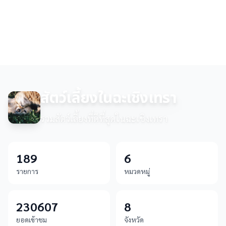
สัตว์เลี้ยงในฉะเชิงเทรา
รวมสัตว์เลี้ยงที่ดีที่สุดในฉะเชิงเทรา
189
6
รายการ
หมวดหมู่
230607
8
ยอดเข้าชม
จังหวัด