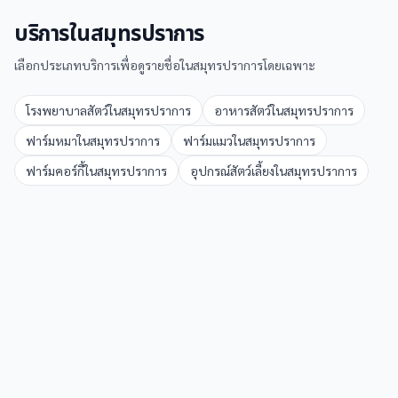
บริการใน
สมุทรปราการ
เลือกประเภทบริการเพื่อดูรายชื่อใน
สมุทรปราการ
โดยเฉพาะ
โรงพยาบาลสัตว์
ใน
สมุทรปราการ
อาหารสัตว์
ใน
สมุทรปราการ
ฟาร์มหมา
ใน
สมุทรปราการ
ฟาร์มแมว
ใน
สมุทรปราการ
ฟาร์มคอร์กี้
ใน
สมุทรปราการ
อุปกรณ์สัตว์เลี้ยง
ใน
สมุทรปราการ