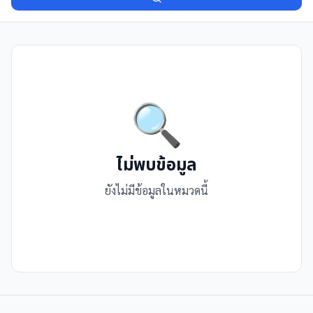
🔍
ไม่พบข้อมูล
ยังไม่มีข้อมูลในหมวดนี้