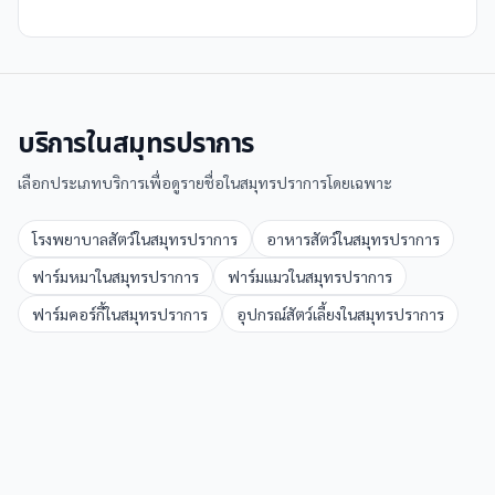
บริการใน
สมุทรปราการ
เลือกประเภทบริการเพื่อดูรายชื่อใน
สมุทรปราการ
โดยเฉพาะ
โรงพยาบาลสัตว์
ใน
สมุทรปราการ
อาหารสัตว์
ใน
สมุทรปราการ
ฟาร์มหมา
ใน
สมุทรปราการ
ฟาร์มแมว
ใน
สมุทรปราการ
ฟาร์มคอร์กี้
ใน
สมุทรปราการ
อุปกรณ์สัตว์เลี้ยง
ใน
สมุทรปราการ