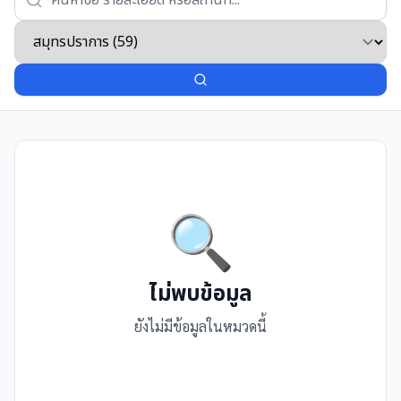
🔍
ไม่พบข้อมูล
ยังไม่มีข้อมูลในหมวดนี้