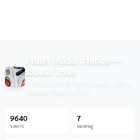
ร้านยา ใกล้ฉัน อ่างทอง —
รีวิวจริง 2569
รวมร้านยาใกล้ฉันที่ดีที่สุดในอ่างทอง — เปรียบ
เทียบราคา รีวิวจริง เบอร์โทร
9640
7
รายการ
หมวดหมู่