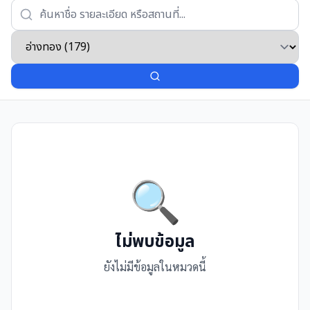
🔍
ไม่พบข้อมูล
ยังไม่มีข้อมูลในหมวดนี้