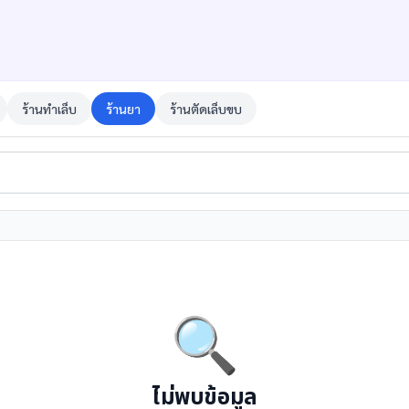
ร้านทำเล็บ
ร้านยา
ร้านตัดเล็บขบ
🔍
ไม่พบข้อมูล