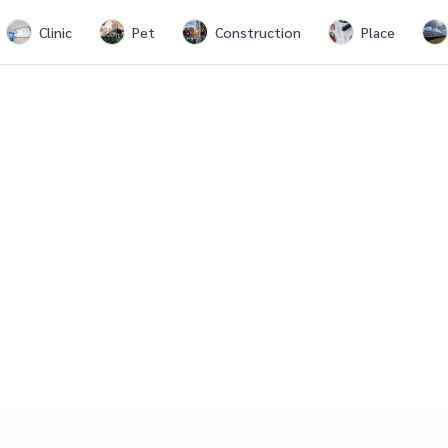
Clinic
Pet
Construction
Place