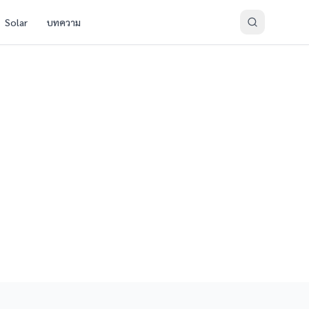
Solar
บทความ