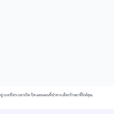
ยู่ เบอร์โทร เวลาเปิด-ปิด และแผนที่นำทาง เลือกร้านยาที่ใกล้คุณ