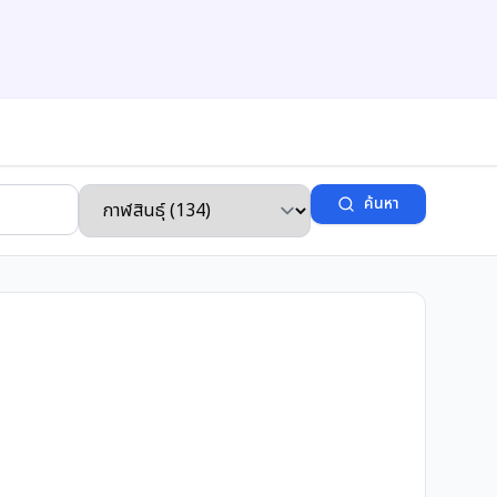
ค้นหา