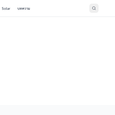
Solar
บทความ