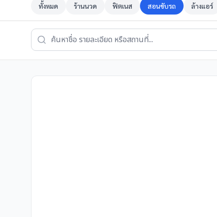
ทั้งหมด
ร้านนวด
ฟิตเนส
สอนขับรถ
ล้างแอร์