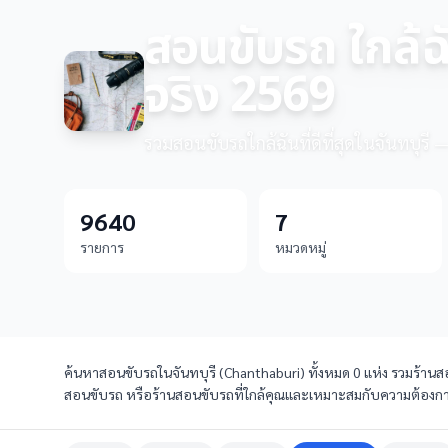
สอนขับรถ ใกล้ฉัน
จริง 2569
รวมสอนขับรถใกล้ฉันที่ดีที่สุดในจันทบุรี 
9640
7
รายการ
หมวดหมู่
ค้นหาสอนขับรถในจันทบุรี (Chanthaburi) ทั้งหมด 0 แห่ง รวมร้านสอน
สอนขับรถ หรือร้านสอนขับรถที่ใกล้คุณและเหมาะสมกับความต้องการไ