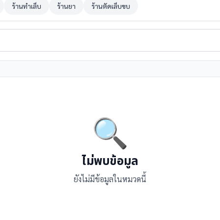
ร้านทำเล็บ
ร้านยา
ร้านตัดเล็บขบ
🔍
ไม่พบข้อมูล
ยังไม่มีข้อมูลในหมวดนี้