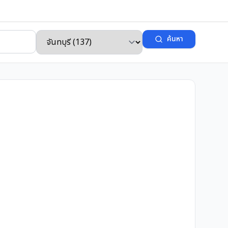
ค้นหา