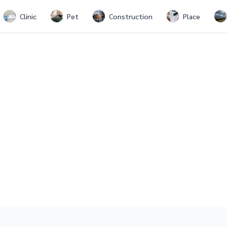
Clinic
Pet
Construction
Place