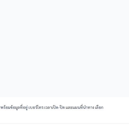
ร้อมข้อมูลที่อยู่ เบอร์โทร เวลาเปิด-ปิด และแผนที่นำทาง เลือก