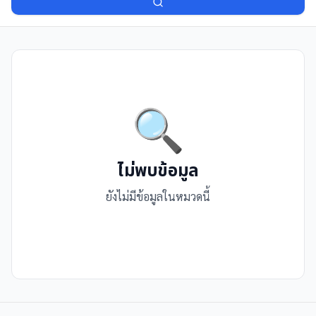
🔍
ไม่พบข้อมูล
ยังไม่มีข้อมูลในหมวดนี้