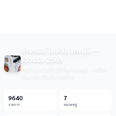
ล้างแอร์ ใกล้ฉัน ลพบุรี —
รีวิวจริง 2569
รวมล้างแอร์ใกล้ฉันที่ดีที่สุดในลพบุรี — เปรียบ
เทียบราคา รีวิวจริง เบอร์โทร
9640
7
รายการ
หมวดหมู่