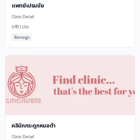
แพทย์เปรมชัย
Clinic Detail
0
1186
จัดกระดูก
คลินิกกระดูกหมอต้า
Clinic Detail