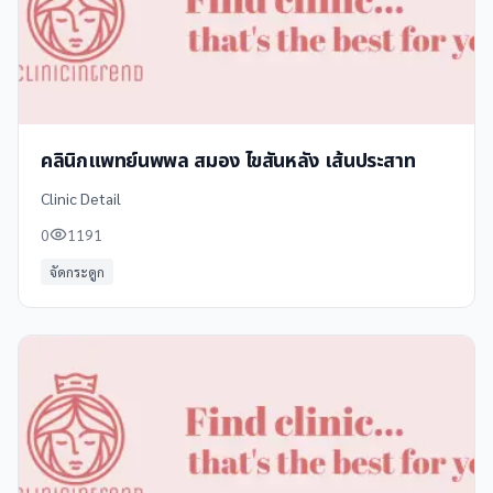
คลินิกแพทย์นพพล สมอง ไขสันหลัง เส้นประสาท
Clinic Detail
0
1191
จัดกระดูก