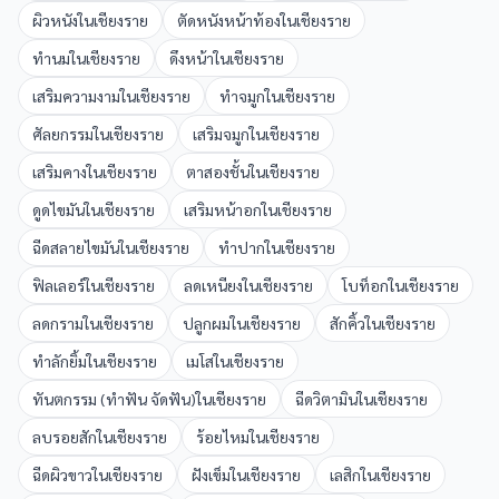
ผิวหนัง
ใน
เชียงราย
ตัดหนังหน้าท้อง
ใน
เชียงราย
ทำนม
ใน
เชียงราย
ดึงหน้า
ใน
เชียงราย
เสริมความงาม
ใน
เชียงราย
ทำจมูก
ใน
เชียงราย
ศัลยกรรม
ใน
เชียงราย
เสริมจมูก
ใน
เชียงราย
เสริมคาง
ใน
เชียงราย
ตาสองชั้น
ใน
เชียงราย
ดูดไขมัน
ใน
เชียงราย
เสริมหน้าอก
ใน
เชียงราย
ฉีดสลายไขมัน
ใน
เชียงราย
ทำปาก
ใน
เชียงราย
ฟิลเลอร์
ใน
เชียงราย
ลดเหนียง
ใน
เชียงราย
โบท็อก
ใน
เชียงราย
ลดกราม
ใน
เชียงราย
ปลูกผม
ใน
เชียงราย
สักคิ้ว
ใน
เชียงราย
ทำลักยิ้ม
ใน
เชียงราย
เมโส
ใน
เชียงราย
ทันตกรรม (ทำฟัน จัดฟัน)
ใน
เชียงราย
ฉีดวิตามิน
ใน
เชียงราย
ลบรอยสัก
ใน
เชียงราย
ร้อยไหม
ใน
เชียงราย
ฉีดผิวขาว
ใน
เชียงราย
ฝังเข็ม
ใน
เชียงราย
เลสิก
ใน
เชียงราย