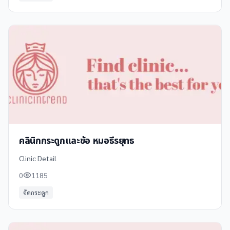
คลินิกกระดูกและข้อ หมอธีรยุทธ
Clinic Detail
0
1185
จัดกระดูก