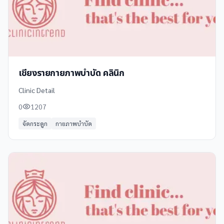
เชียงรายกายภาพบำบัด คลินิก
Clinic Detail
0
1207
จัดกระดูก
กายภาพบำบัด