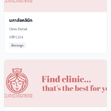
นภาลัยคลินิก
Clinic Detail
0
1204
จัดกระดูก