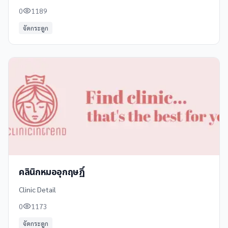
0
1189
จัดกระดูก
คลินิกหมออุกฤษฏิ์
Clinic Detail
0
1173
จัดกระดูก