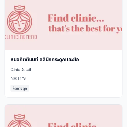
หมอกิตตินนท์ คลินิกกระดูกและข้อ
Clinic Detail
0
1176
จัดกระดูก