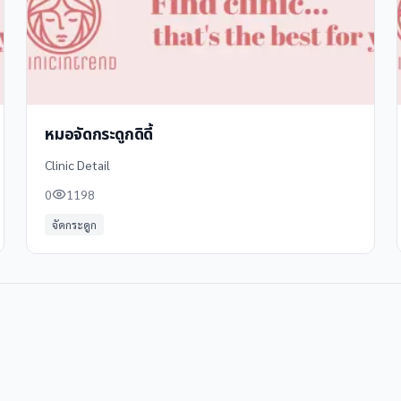
หมอจัดกระดูกดิดี้
Clinic Detail
0
1198
จัดกระดูก