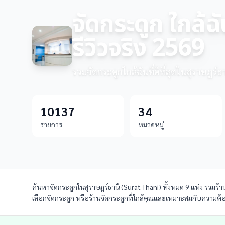
จัดกระดูก ใกล้ฉ
รีวิวจริง 2569
รวมจัดกระดูกใกล้ฉันที่ดีที่สุดในสุราษฎร์ธ
10137
34
รายการ
หมวดหมู่
ค้นหาจัดกระดูกในสุราษฎร์ธานี (Surat Thani) ทั้งหมด 9 แห่ง รวมร้า
เลือกจัดกระดูก หรือร้านจัดกระดูกที่ใกล้คุณและเหมาะสมกับความต้อง