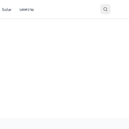
Solar
บทความ