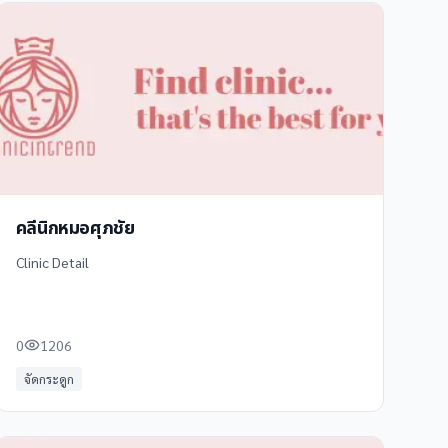
คลีนิกหมอศุภชัย
Clinic Detail
0
1206
จัดกระดูก