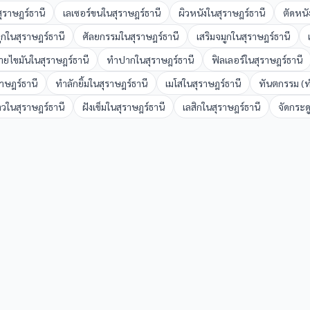
สุราษฎร์ธานี
เลเซอร์ขน
ใน
สุราษฎร์ธานี
ผิวหนัง
ใน
สุราษฎร์ธานี
ตัดหนั
ูก
ใน
สุราษฎร์ธานี
ศัลยกรรม
ใน
สุราษฎร์ธานี
เสริมจมูก
ใน
สุราษฎร์ธานี
ายไขมัน
ใน
สุราษฎร์ธานี
ทำปาก
ใน
สุราษฎร์ธานี
ฟิลเลอร์
ใน
สุราษฎร์ธานี
ราษฎร์ธานี
ทำลักยิ้ม
ใน
สุราษฎร์ธานี
เมโส
ใน
สุราษฎร์ธานี
ทันตกรรม (ท
าว
ใน
สุราษฎร์ธานี
ฝังเข็ม
ใน
สุราษฎร์ธานี
เลสิก
ใน
สุราษฎร์ธานี
จัดกระด