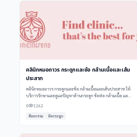
คลินิกหมอถาวร กระดูกและข้อ กล้ามเนื้อและเส้น
ประสาท
คลินิกหมอถาวร กระดูกและข้อ กล้ามเนื้อและเส้นประสาท ให้
บริการรักษาและดูแลปัญหาด้านกระดูก ข้อต่อ กล้ามเนื้อ และ
เส้นประสาทอย่างครบวงจร โดยทีมแพทย์ผู้เชี่ยวชาญ พร้อม
0
1262
เทคโนโลยีทันสมัย
ศัลยกรรม
จัดกระดูก