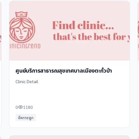
ศูนย์บริการสาธารณสุขเทศบาลเมืองตะกั่วป่า
Clinic Detail
0
1180
จัดกระดูก