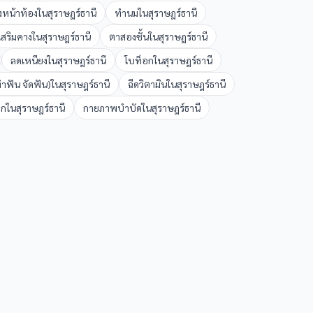
งหน้าท้อง
ใน
สุราษฎร์ธานี
ทำนม
ใน
สุราษฎร์ธานี
เสริมคาง
ใน
สุราษฎร์ธานี
ตาสองชั้น
ใน
สุราษฎร์ธานี
ลดเหนียง
ใน
สุราษฎร์ธานี
โบท็อก
ใน
สุราษฎร์ธานี
ำฟัน จัดฟัน)
ใน
สุราษฎร์ธานี
ฉีดวิตามิน
ใน
สุราษฎร์ธานี
ูก
ใน
สุราษฎร์ธานี
กายภาพบำบัด
ใน
สุราษฎร์ธานี