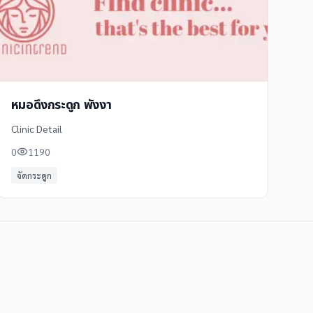
หมอดึงกระดูก พังงา
Clinic Detail
0
1190
จัดกระดูก