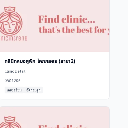
คลินิกหมอสุพิศ โคกกลอย (สาขา2)
Clinic Detail
0
1206
เลเซอร์ขน
จัดกระดูก