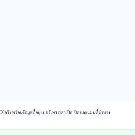
ช้จริง พร้อมข้อมูลที่อยู่ เบอร์โทร เวลาเปิด-ปิด และแผนที่นำทาง