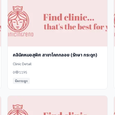
คลินิคหมอสุพิศ สาขาโคกกลอย (รักษา กระดูก)
Clinic Detail
0
1195
จัดกระดูก