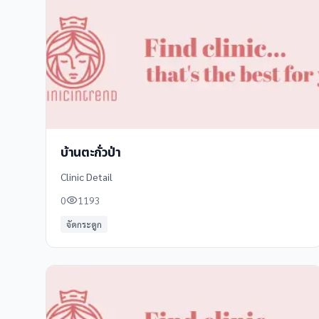
บ้านตะกั่วป่า
Clinic Detail
0
1193
จัดกระดูก