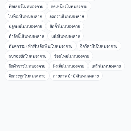
ฟิลเลอร์
ใน
หนองคาย
ลดเหนียง
ใน
หนองคาย
โบท็อก
ใน
หนองคาย
ลดกราม
ใน
หนองคาย
ปลูกผม
ใน
หนองคาย
สักคิ้ว
ใน
หนองคาย
ทำลักยิ้ม
ใน
หนองคาย
เมโส
ใน
หนองคาย
ทันตกรรม (ทำฟัน จัดฟัน)
ใน
หนองคาย
ฉีดวิตามิน
ใน
หนองคาย
ลบรอยสัก
ใน
หนองคาย
ร้อยไหม
ใน
หนองคาย
ฉีดผิวขาว
ใน
หนองคาย
ฝังเข็ม
ใน
หนองคาย
เลสิก
ใน
หนองคาย
จัดกระดูก
ใน
หนองคาย
กายภาพบำบัด
ใน
หนองคาย