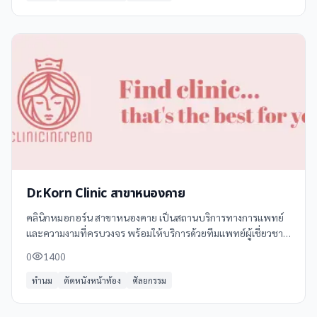
Dr.Korn Clinic สาขาหนองคาย
คลินิกหมอกอร์น สาขาหนองคาย เป็นสถานบริการทางการแพทย์
และความงามที่ครบวงจร พร้อมให้บริการด้วยทีมแพทย์ผู้เชี่ยวชาญ
และเทคโนโลยีทันสมัย เราให้บริการหลากหลายเพื่อตอบสนอง
0
1400
ความต้องการของทุกคน อาทิ -
ทำนม
ตัดหนังหน้าท้อง
ศัลยกรรม