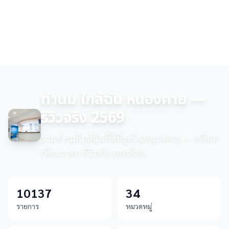
ทำนม ใกล้ฉัน หนองคาย —
รีวิวจริง 2569
รวมทำนมใกล้ฉันที่ดีที่สุดในหนองคาย — เปรียบ
เทียบราคา รีวิวจริง เบอร์โทร
10137
34
รายการ
หมวดหมู่