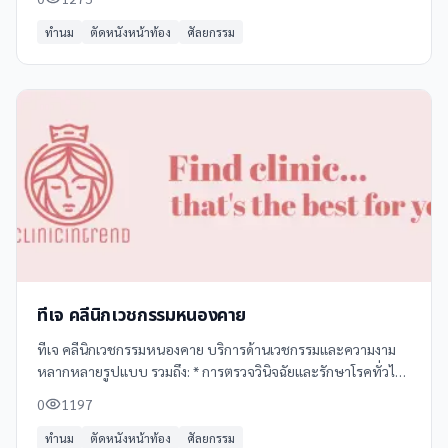
ทำนม
ตัดหนังหน้าท้อง
ศัลยกรรม
ทีเจ คลีนิกเวชกรรมหนองคาย
ทีเจ คลีนิกเวชกรรมหนองคาย บริการด้านเวชกรรมและความงาม
หลากหลายรูปแบบ รวมถึง: * การตรวจวินิจฉัยและรักษาโรคทั่วไป
* บริการด้านผิวหนังและความงาม เช่น ทรีตเมนต์ผิวหน้า, เลเซอร์,
0
1197
และอื่นๆ *
ทำนม
ตัดหนังหน้าท้อง
ศัลยกรรม