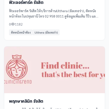
ฟิวเจอร์พาร์ค รังสิต
ฟิวเจอร์พาร์ค รังสิต ให้บริการด้านUlthera (อัลเทอร่า), ตัดหนัง
หน้าท้อง ในปทุมธานี โทร 02 958 0011 ดูข้อมูลเพิ่มเติม รีวิว และ
แผนที่ได้ที่ Clinicintrend
0
1182
ตัดหนังหน้าท้อง
Ulthera (อัลเทอร่า)
พฤกษาคลินิก รังสิต