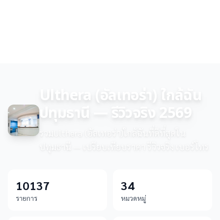
Ulthera (อัลเทอร่า) ใกล้ฉัน
ปทุมธานี — รีวิวจริง 2569
รวมUlthera (อัลเทอร่า)ใกล้ฉันที่ดีที่สุดใน
ปทุมธานี — เปรียบเทียบราคา รีวิวจริง เบอร์โทร
10137
34
รายการ
หมวดหมู่