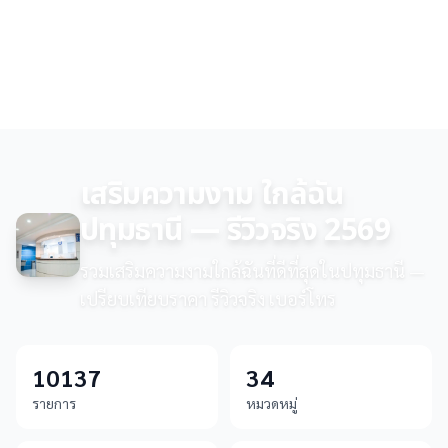
เสริมความงาม ใกล้ฉัน
ปทุมธานี — รีวิวจริง 2569
รวมเสริมความงามใกล้ฉันที่ดีที่สุดในปทุมธานี —
เปรียบเทียบราคา รีวิวจริง เบอร์โทร
10137
34
รายการ
หมวดหมู่