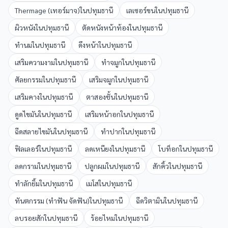
Thermage (เทอร์มาจ)
ใน
ปทุมธานี
เลเซอร์ขน
ใน
ปทุมธานี
ผิวหนัง
ใน
ปทุมธานี
ตัดหนังหน้าท้อง
ใน
ปทุมธานี
ทำนม
ใน
ปทุมธานี
ดึงหน้า
ใน
ปทุมธานี
เสริมความงาม
ใน
ปทุมธานี
ทำจมูก
ใน
ปทุมธานี
ศัลยกรรม
ใน
ปทุมธานี
เสริมจมูก
ใน
ปทุมธานี
เสริมคาง
ใน
ปทุมธานี
ตาสองชั้น
ใน
ปทุมธานี
ดูดไขมัน
ใน
ปทุมธานี
เสริมหน้าอก
ใน
ปทุมธานี
ฉีดสลายไขมัน
ใน
ปทุมธานี
ทำปาก
ใน
ปทุมธานี
ฟิลเลอร์
ใน
ปทุมธานี
ลดเหนียง
ใน
ปทุมธานี
โบท็อก
ใน
ปทุมธานี
ลดกราม
ใน
ปทุมธานี
ปลูกผม
ใน
ปทุมธานี
สักคิ้ว
ใน
ปทุมธานี
ทำลักยิ้ม
ใน
ปทุมธานี
เมโส
ใน
ปทุมธานี
ทันตกรรม (ทำฟัน จัดฟัน)
ใน
ปทุมธานี
ฉีดวิตามิน
ใน
ปทุมธานี
ลบรอยสัก
ใน
ปทุมธานี
ร้อยไหม
ใน
ปทุมธานี