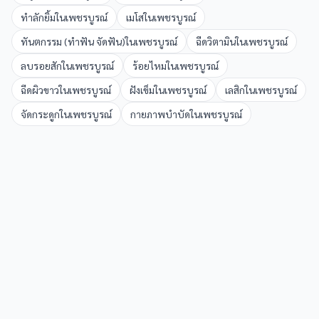
ทำลักยิ้ม
ใน
เพชรบูรณ์
เมโส
ใน
เพชรบูรณ์
ทันตกรรม (ทำฟัน จัดฟัน)
ใน
เพชรบูรณ์
ฉีดวิตามิน
ใน
เพชรบูรณ์
ลบรอยสัก
ใน
เพชรบูรณ์
ร้อยไหม
ใน
เพชรบูรณ์
ฉีดผิวขาว
ใน
เพชรบูรณ์
ฝังเข็ม
ใน
เพชรบูรณ์
เลสิก
ใน
เพชรบูรณ์
จัดกระดูก
ใน
เพชรบูรณ์
กายภาพบำบัด
ใน
เพชรบูรณ์