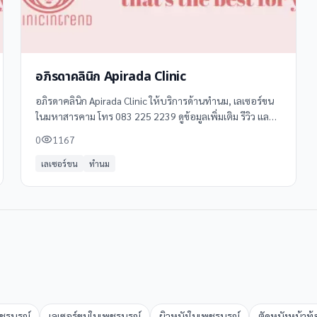
อภิรดาคลินิก Apirada Clinic
อภิรดาคลินิก Apirada Clinic ให้บริการด้านทำนม, เลเซอร์ขน
ในมหาสารคาม โทร 083 225 2239 ดูข้อมูลเพิ่มเติม รีวิว และ
แผนที่ได้ที่ Clinicintrend
0
1167
เลเซอร์ขน
ทำนม
ชรบูรณ์
เลเซอร์ขน
ใน
เพชรบูรณ์
ผิวหนัง
ใน
เพชรบูรณ์
ตัดหนังหน้าท้