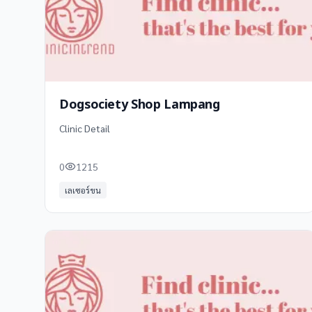
Dogsociety Shop Lampang
Clinic Detail
0
1215
เลเซอร์ขน