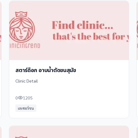
สตาร์ด็อก อาบน้ำตัดขนสุนัข
Clinic Detail
0
1205
เลเซอร์ขน