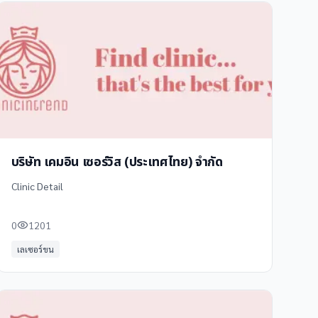
บริษัท เคมอิน เซอร์วิส (ประเทศไทย) จำกัด
Clinic Detail
0
1201
เลเซอร์ขน