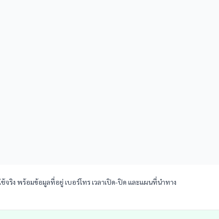
จริง พร้อมข้อมูลที่อยู่ เบอร์โทร เวลาเปิด-ปิด และแผนที่นำทาง