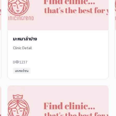
มะหมาลำปาง
Clinic Detail
0
1237
เลเซอร์ขน